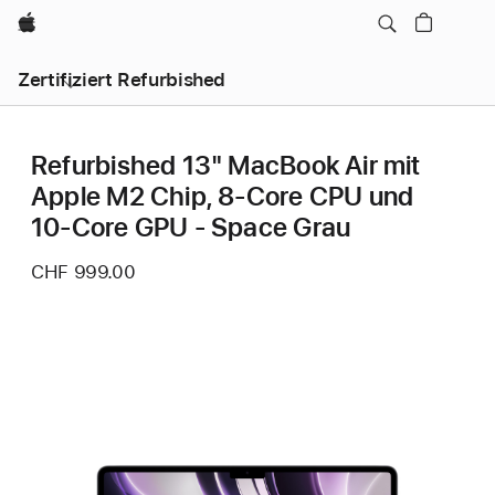
Apple
Zertifiziert Refurbished
Refurbished 13" MacBook Air mit
Apple M2 Chip, 8‑Core CPU und
10‑Core GPU - Space Grau
CHF 999.00