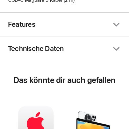
Features
Technische Daten
Das könnte dir auch gefallen