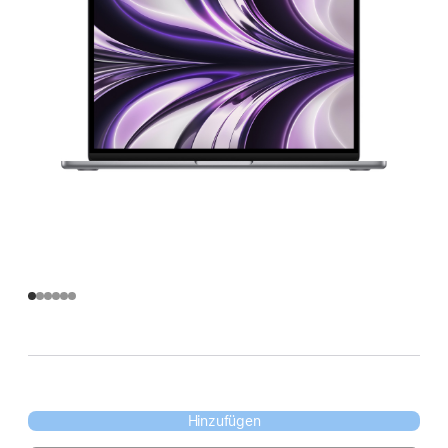
Hinzufügen