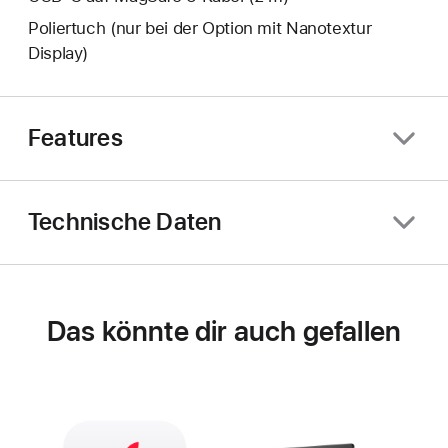
Poliertuch (nur bei der Option mit Nanotextur
Display)
Features
Technische Daten
Das könnte dir auch gefallen