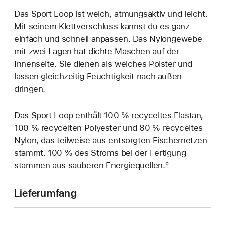
Das Sport Loop ist weich, atmungsaktiv und leicht.
Mit seinem Klettverschluss kannst du es ganz
einfach und schnell anpassen. Das Nylongewebe
mit zwei Lagen hat dichte Maschen auf der
Innenseite. Sie dienen als weiches Polster und
lassen gleichzeitig Feuchtigkeit nach außen
dringen.
Das Sport Loop enthält 100 % recyceltes Elastan,
100 % recycelten Polyester und 80 % recyceltes
Nylon, das teilweise aus entsorgten Fischernetzen
stammt. 100 % des Stroms bei der Fertigung
stammen aus sauberen Energiequellen.º
Lieferumfang