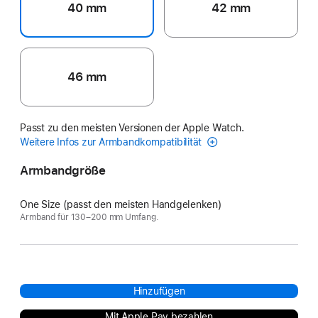
40 mm
42 mm
46 mm
Passt zu den meisten Versionen der Apple Watch.
Weitere Infos zur Armbandkompatibilität
Armbandgröße
One Size (passt den meisten Handgelenken)
Armband für 130–200 mm Umfang.
Hinzufügen
Mit Apple Pay bezahlen