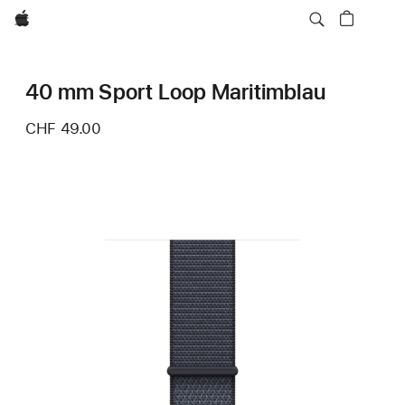
Apple
40 mm Sport Loop Maritimblau
CHF 49.00