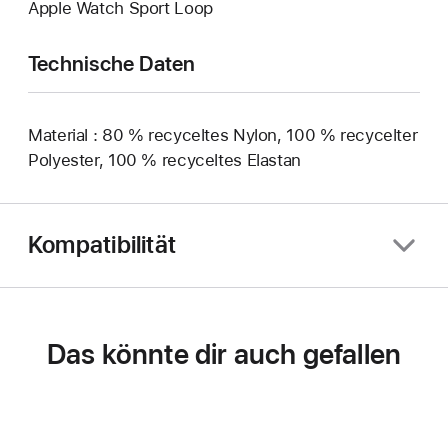
Apple Watch Sport Loop
Technische Daten
Material : 80 % recyceltes Nylon, 100 % recycelter
Polyester, 100 % recyceltes Elastan
Kompatibilität
Das könnte dir auch gefallen