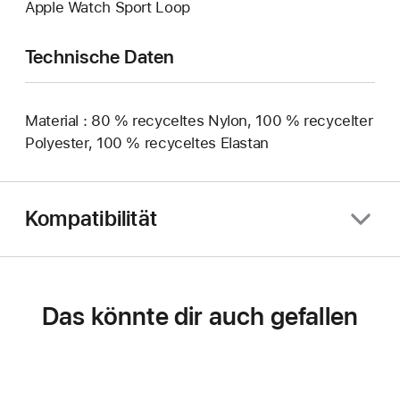
Apple Watch Sport Loop
Technische Daten
Material : 80 % recyceltes Nylon, 100 % recycelter
Polyester, 100 % recyceltes Elastan
Kompatibilität
Das könnte dir auch gefallen