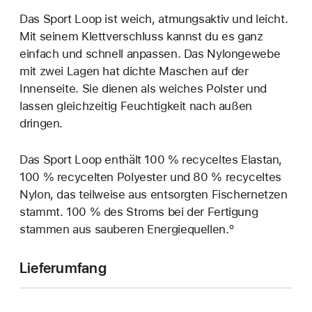
Das Sport Loop ist weich, atmungsaktiv und leicht.
Mit seinem Klettverschluss kannst du es ganz
einfach und schnell anpassen. Das Nylongewebe
mit zwei Lagen hat dichte Maschen auf der
Innenseite. Sie dienen als weiches Polster und
lassen gleichzeitig Feuchtigkeit nach außen
dringen.
Das Sport Loop enthält 100 % recyceltes Elastan,
100 % recycelten Polyester und 80 % recyceltes
Nylon, das teilweise aus entsorgten Fischernetzen
stammt. 100 % des Stroms bei der Fertigung
stammen aus sauberen Energiequellen.º
Lieferumfang