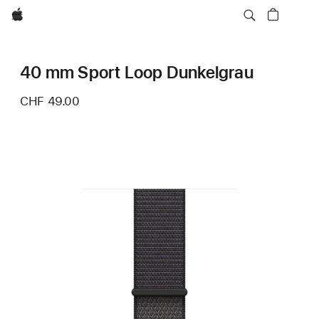
Apple
40 mm Sport Loop Dunkelgrau
CHF 49.00