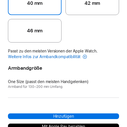
40 mm
42 mm
46 mm
Passt zu den meisten Versionen der Apple Watch.
Weitere Infos zur Armbandkompatibilität
Armbandgröße
One Size (passt den meisten Handgelenken)
Armband für 130–200 mm Umfang.
Hinzufügen
Mit Apple Pay bezahlen