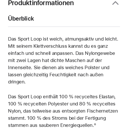
Produktinformationen
Überblick
Das Sport Loop ist weich, atmungsaktiv und leicht.
Mit seinem Klettverschluss kannst du es ganz
einfach und schnell anpassen. Das Nylongewebe
mit zwei Lagen hat dichte Maschen auf der
Innenseite. Sie dienen als weiches Polster und
lassen gleichzeitig Feuchtigkeit nach außen
dringen.
Das Sport Loop enthält 100 % recyceltes Elastan,
100 % recycelten Polyester und 80 % recyceltes
Nylon, das teilweise aus entsorgten Fischernetzen
stammt. 100 % des Stroms bei der Fertigung
stammen aus sauberen Energiequellen.º