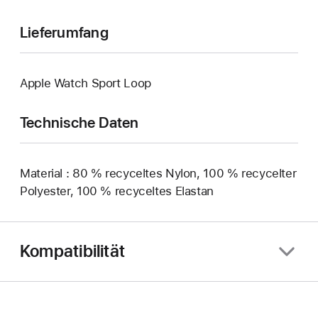
Lieferumfang
Apple Watch Sport Loop
Technische Daten
Material : 80 % recyceltes Nylon, 100 % recycelter
Polyester, 100 % recyceltes Elastan
Kompatibilität