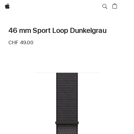
Apple
46 mm Sport Loop Dunkelgrau
CHF 49.00