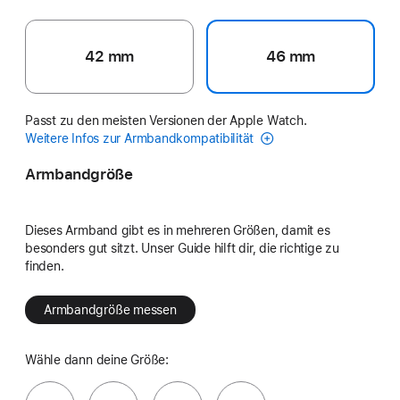
42 mm
46 mm
Passt zu den meisten Versionen der Apple Watch.
Weitere Infos zur Armbandkompatibilität
Armbandgröße
Dieses Armband gibt es in mehreren Größen, damit es
besonders gut sitzt. Unser Guide hilft dir, die richtige zu
finden.
Armbandgröße messen
Wähle dann deine Größe: