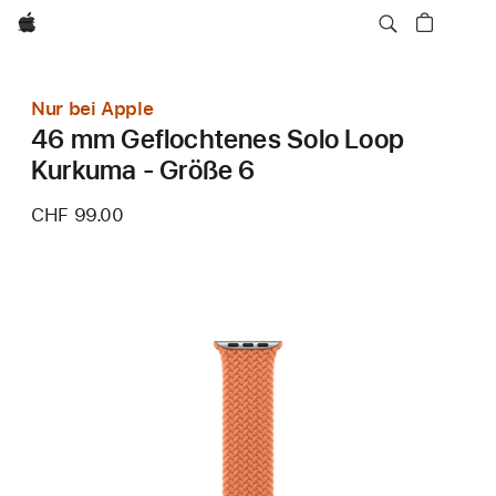
Apple
Nur bei Apple
46 mm Geflochtenes Solo Loop
Kurkuma - Größe 6
CHF 99.00