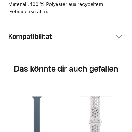
Material : 100 % Polyester aus recyceltem
Gebrauchsmaterial
Kompatibilität
Das könnte dir auch gefallen