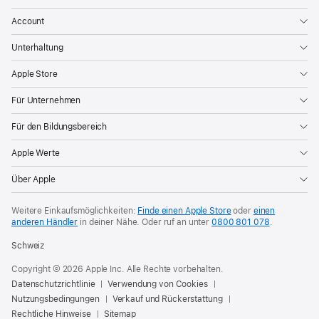
Account
Unterhaltung
Apple Store
Für Unternehmen
Für den Bildungsbereich
Apple Werte
Über Apple
Weitere Einkaufsmöglichkeiten:
Finde einen Apple Store
oder
einen
anderen Händler
in deiner Nähe. Oder
ruf an unter
0800 801 078
.
Schweiz
Copyright © 2026 Apple Inc. Alle Rechte vorbehalten.
Datenschutzrichtlinie
Verwendung von Cookies
Nutzungsbedingungen
Verkauf und Rückerstattung
Rechtliche Hinweise
Sitemap