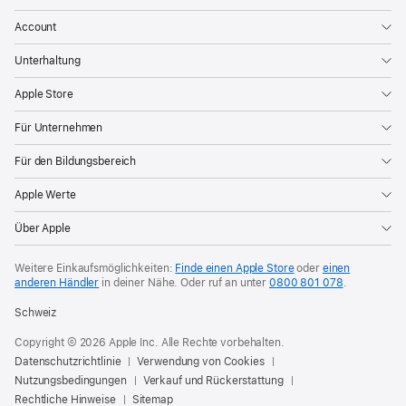
Account
Unterhaltung
Apple Store
Für Unternehmen
Für den Bildungsbereich
Apple Werte
Über Apple
Weitere Einkaufsmöglichkeiten:
Finde einen Apple Store
oder
einen
anderen Händler
in deiner Nähe. Oder
ruf an unter
0800 801 078
.
Schweiz
Copyright © 2026 Apple Inc. Alle Rechte vorbehalten.
Datenschutzrichtlinie
Verwendung von Cookies
Nutzungsbedingungen
Verkauf und Rückerstattung
Rechtliche Hinweise
Sitemap