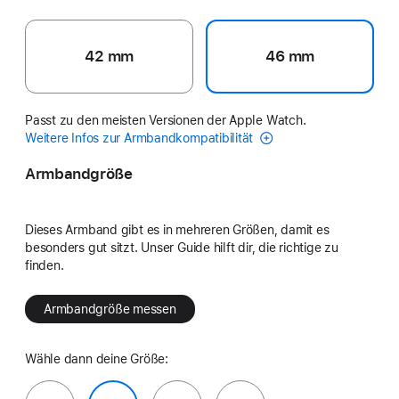
42 mm
46 mm
Passt zu den meisten Versionen der Apple Watch.
Weitere Infos zur Armbandkompatibilität
Armbandgröße
Dieses Armband gibt es in mehreren Größen, damit es
besonders gut sitzt. Unser Guide hilft dir, die richtige zu
finden.
Armbandgröße messen
Wähle dann deine Größe: