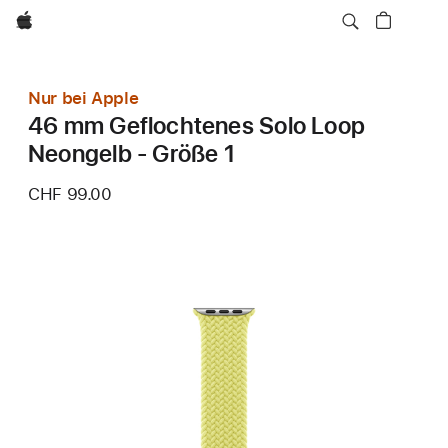
Apple
Nur bei Apple
46 mm Geflochtenes Solo Loop
Neongelb - Größe 1
CHF 99.00