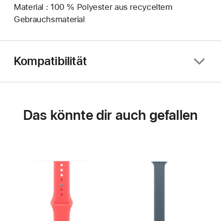
Material : 100 % Polyester aus recyceltem
Gebrauchsmaterial
Kompatibilität
Das könnte dir auch gefallen