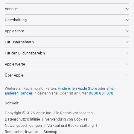
Account
Unterhaltung
Apple Store
Für Unternehmen
Für den Bildungsbereich
Apple Werte
Über Apple
Weitere Einkaufsmöglichkeiten:
Finde einen Apple Store
oder
einen
anderen Händler
in deiner Nähe. Oder
ruf an unter
0800 801 078
.
Schweiz
Copyright © 2026 Apple Inc. Alle Rechte vorbehalten.
Datenschutzrichtlinie
Verwendung von Cookies
Nutzungsbedingungen
Verkauf und Rückerstattung
Rechtliche Hinweise
Sitemap