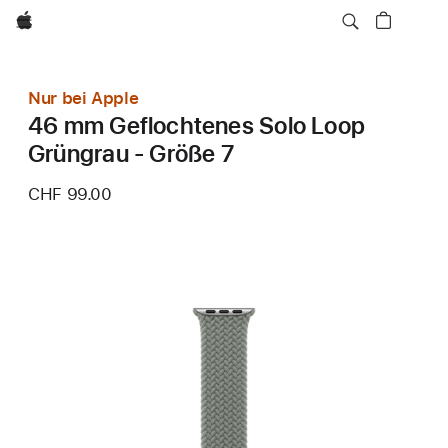
Apple
Nur bei Apple
46 mm Geflochtenes Solo Loop
Grüngrau - Größe 7
CHF 99.00