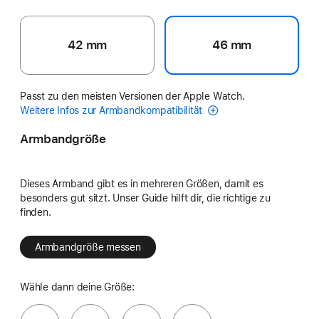
42 mm
46 mm
Passt zu den meisten Versionen der Apple Watch.
Weitere Infos zur Armbandkompatibilität
Armbandgröße
Dieses Armband gibt es in mehreren Größen, damit es
besonders gut sitzt. Unser Guide hilft dir, die richtige zu
finden.
Armbandgröße messen
Wähle dann deine Größe: