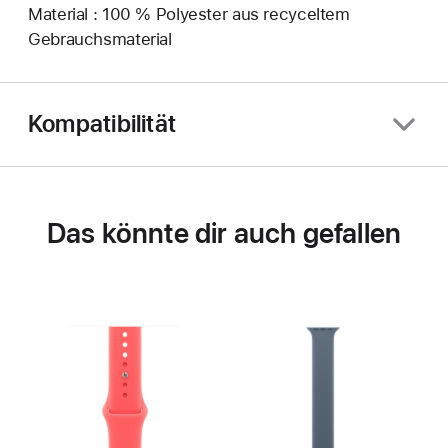
Material : 100 % Polyester aus recyceltem
Gebrauchsmaterial
Kompatibilität
Das könnte dir auch gefallen