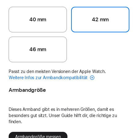
40 mm
42 mm
46 mm
Passt zu den meisten Versionen der Apple Watch.
Weitere Infos zur Armbandkompatibilität
Armbandgröße
Dieses Armband gibt es in mehreren Größen, damit es
besonders gut sitzt. Unser Guide hilft dir, die richtige zu
finden.
Armbandgröße messen