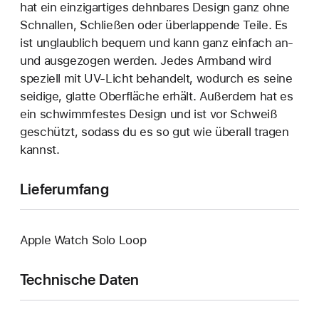
hat ein einzigartiges dehn­bares Design ganz ohne
Schnallen, Schließen oder überlappende Teile. Es
ist unglaublich bequem und kann ganz einfach an‑
und ausgezogen werden. Jedes Armband wird
speziell mit UV-Licht behandelt, wodurch es seine
seidige, glatte Oberfläche erhält. Außerdem hat es
ein schwimmfestes Design und ist vor Schweiß
geschützt, sodass du es so gut wie überall tragen
kannst.
Lieferumfang
Apple Watch Solo Loop
Technische Daten