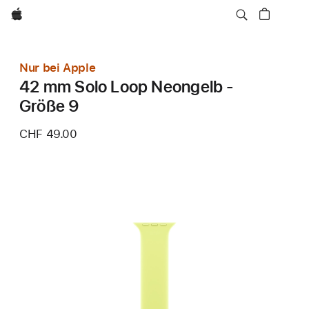
Apple
Nur bei Apple
42 mm Solo Loop Neongelb -
Größe 9
CHF 49.00