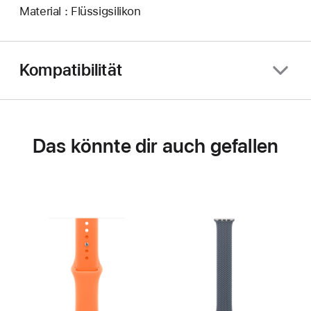
Material : Flüssigsilikon
Kompatibilität
Das könnte dir auch gefallen