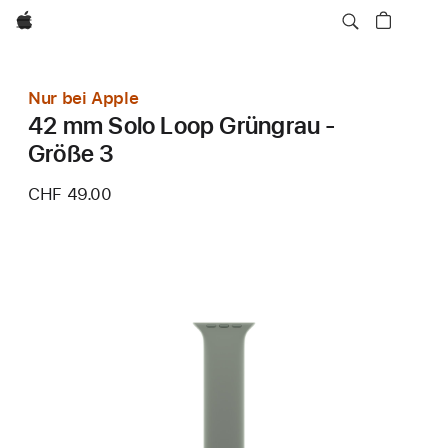
Apple
Nur bei Apple
42 mm Solo Loop Grüngrau -
Größe 3
CHF 49.00