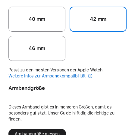
40 mm
42 mm
46 mm
Passt zu den meisten Versionen der Apple Watch.
Weitere Infos zur Armbandkompatibilität
Armbandgröße
Dieses Armband gibt es in mehreren Größen, damit es
besonders gut sitzt. Unser Guide hilft dir, die richtige zu
finden.
Armbandgröße messen