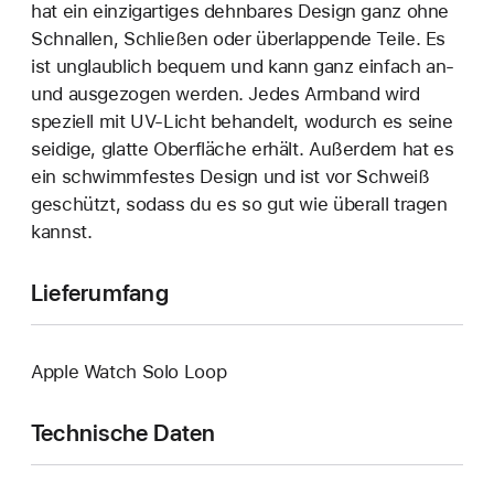
hat ein einzigartiges dehn­bares Design ganz ohne
Schnallen, Schließen oder überlappende Teile. Es
ist unglaublich bequem und kann ganz einfach an‑
und ausgezogen werden. Jedes Armband wird
speziell mit UV-Licht behandelt, wodurch es seine
seidige, glatte Oberfläche erhält. Außerdem hat es
ein schwimmfestes Design und ist vor Schweiß
geschützt, sodass du es so gut wie überall tragen
kannst.
Lieferumfang
Apple Watch Solo Loop
Technische Daten