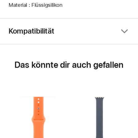
Material : Flüssigsilikon
Kompatibilität
Das könnte dir auch gefallen