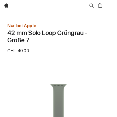
Apple
Nur bei Apple
42 mm Solo Loop Grüngrau -
Größe 7
CHF 49.00