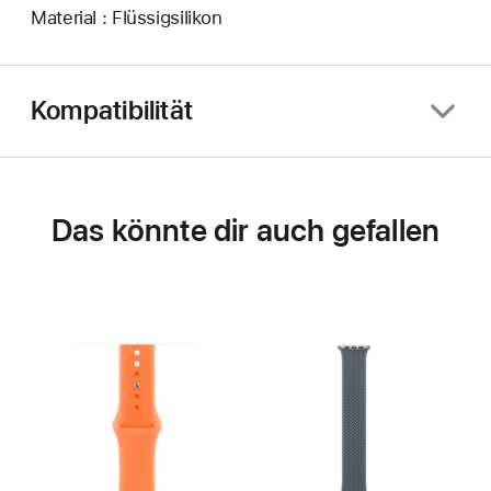
Material : Flüssigsilikon
Kompatibilität
Das könnte dir auch gefallen