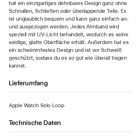
hat ein einzigartiges dehn­bares Design ganz ohne
Schnallen, Schließen oder überlappende Teile. Es
ist unglaublich bequem und kann ganz einfach an‑
und ausgezogen werden. Jedes Armband wird
speziell mit UV-Licht behandelt, wodurch es seine
seidige, glatte Oberfläche erhält. Außerdem hat es
ein schwimmfestes Design und ist vor Schweiß
geschützt, sodass du es so gut wie überall tragen
kannst.
Lieferumfang
Apple Watch Solo Loop
Technische Daten