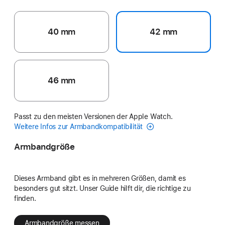
40 mm
42 mm
46 mm
Passt zu den meisten Versionen der Apple Watch.
Weitere Infos zur Armbandkompatibilität
Armbandgröße
Dieses Armband gibt es in mehreren Größen, damit es
besonders gut sitzt. Unser Guide hilft dir, die richtige zu
finden.
Armbandgröße messen