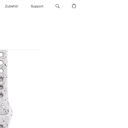
Zubehör
Support