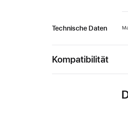
Technische Daten
Ma
Kompatibilität
D