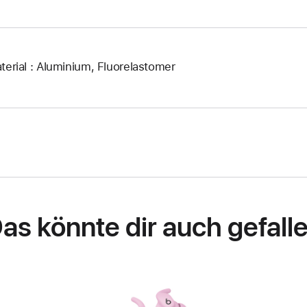
terial : Aluminium, Fluorelastomer
as könnte dir auch gefall