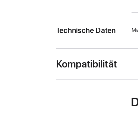
Technische Daten
Ma
Kompatibilität
D