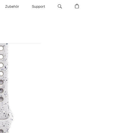
Zubehör
Support