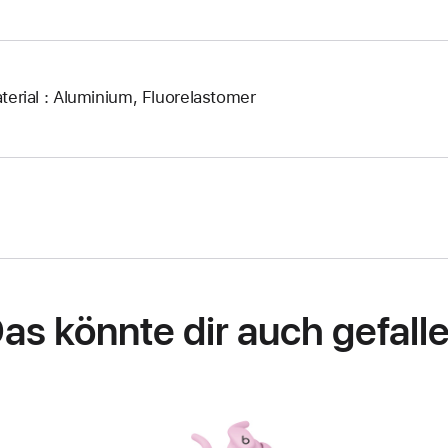
terial : Aluminium, Fluorelastomer
as könnte dir auch gefall