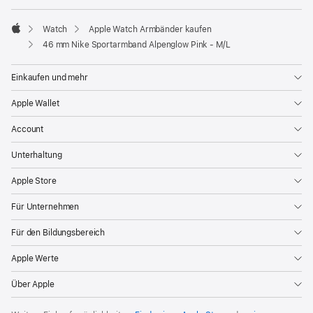
Watch
Apple Watch Armbänder kaufen
Apple
46 mm Nike Sportarmband Alpenglow Pink - M/L
Einkaufen und mehr
Apple Wallet
Account
Unterhaltung
Apple Store
Für Unternehmen
Für den Bildungsbereich
Apple Werte
Über Apple