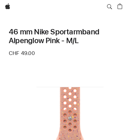
Apple
46 mm Nike Sportarmband
Alpenglow Pink - M/L
CHF 49.00