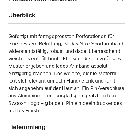
Überblick
Gefertigt mit formgepressten Perforationen für
eine bessere Belüftung, ist das Nike Sportarmband
widerstandsfähig, robust und dabei überraschend
weich. Es enthält bunte Flocken, die ein zufälliges
Muster ergeben und jedes Armband absolut
einzigartig machen. Das weiche, dichte Material
legt sich elegant um dein Handgelenk und fühlt
sich angenehm auf der Haut an. Ein Pin-Verschluss
aus Aluminium – mit sorgfältig eingeätztem Run
Swoosh Logo – gibt dem Pin ein beeindruckendes
mattes Finish.
Lieferumfang