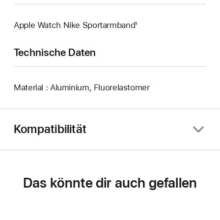
Apple Watch Nike Sportarmband¹
Technische Daten
Material : Aluminium, Fluorelastomer
Kompatibilität
Das könnte dir auch gefallen