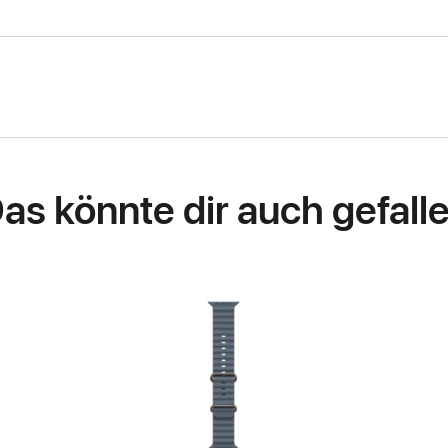
as könnte dir auch gefall