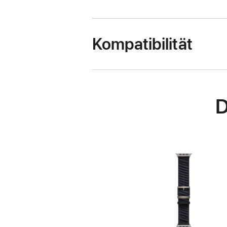
Kompatibilität
D