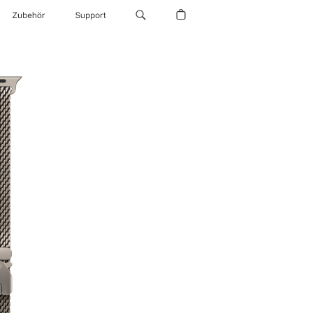
Zubehör
Support