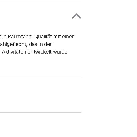
in Raumfahrt-Qualität mit einer
ahlgeflecht, das in der
Aktivitäten entwickelt wurde.