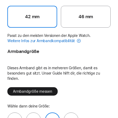
42 mm
46 mm
Passt zu den meisten Versionen der Apple Watch.
Weitere Infos zur Armbandkompatibilität
Armbandgröße
Dieses Armband gibt es in mehreren Größen, damit es
besonders gut sitzt. Unser Guide hilft dir, die richtige zu
finden.
Armbandgröße messen
Wähle dann deine Größe: