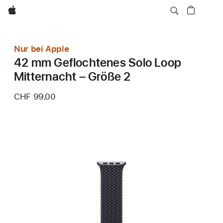
Apple
Nur bei Apple
42 mm Geflochtenes Solo Loop
Mitternacht – Größe 2
CHF 99.00