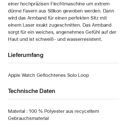
einer hoch­präzisen Flecht­maschine um extrem
dünne Fasern aus Silikon gewoben werden. Dann
wird das Armband für einen perfekten Sitz mit
einem Laser exakt zuge­schnitten. Das Armband
sorgt für ein weiches, angenehmes Gefühl auf der
Haut und ist schweiß- und wasser­resistent.
Lieferumfang
Apple Watch Geflochtenes Solo Loop
Technische Daten
Material : 100 % Polyester aus recyceltem
Gebrauchsmaterial