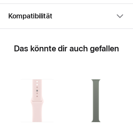
Kompatibilität
Das könnte dir auch gefallen