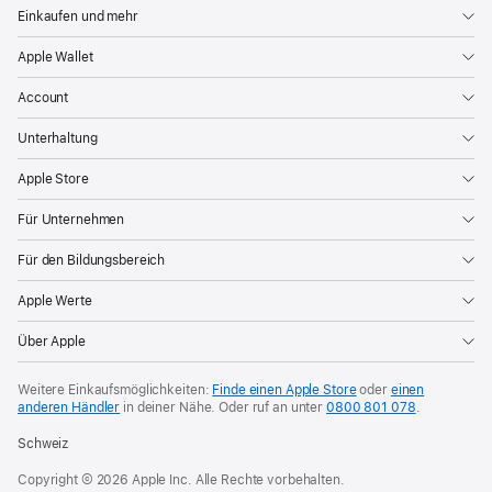
Einkaufen und mehr
Apple Wallet
Account
Unterhaltung
Apple Store
Für Unternehmen
Für den Bildungsbereich
Apple Werte
Über Apple
Weitere Einkaufsmöglichkeiten:
Finde einen Apple Store
oder
einen
anderen Händler
in deiner Nähe. Oder
ruf an unter
0800 801 078
.
Schweiz
Copyright © 2026 Apple Inc. Alle Rechte vorbehalten.