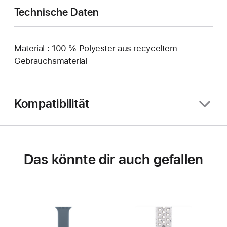
Technische Daten
Material : 100 % Polyester aus recyceltem
Gebrauchsmaterial
Kompatibilität
Das könnte dir auch gefallen