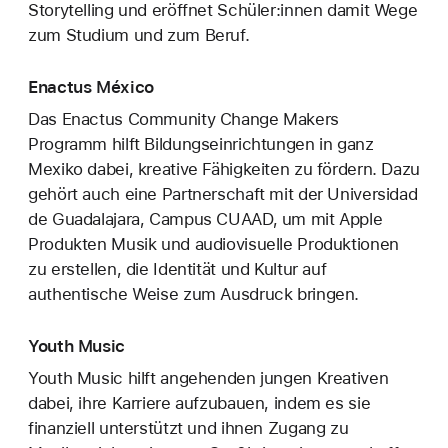
Storytelling und eröffnet Schüler:innen damit Wege
zum Studium und zum Beruf.
Enactus México
Das Enactus Community Change Makers
Programm hilft Bildungseinrichtungen in ganz
Mexiko dabei, kreative Fähigkeiten zu fördern. Dazu
gehört auch eine Partnerschaft mit der Universidad
de Guadalajara, Campus CUAAD, um mit Apple
Produkten Musik und audiovisuelle Produktionen
zu erstellen, die Identität und Kultur auf
authentische Weise zum Ausdruck bringen.
Youth Music
Youth Music hilft angehenden jungen Kreativen
dabei, ihre Karriere aufzubauen, indem es sie
finanziell unterstützt und ihnen Zugang zu