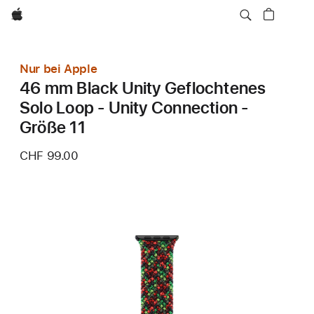
Apple
Nur bei Apple
46 mm Black Unity Geflochtenes
Solo Loop - Unity Connection -
Größe 11
CHF 99.00