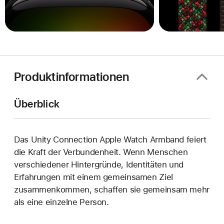
Produktinformationen
Überblick
Das Unity Connection Apple Watch Armband feiert
die Kraft der Verbundenheit. Wenn Menschen
verschiedener Hintergründe, Identitäten und
Erfahrungen mit einem gemeinsamen Ziel
zusammenkommen, schaffen sie gemeinsam mehr
als eine einzelne Person.