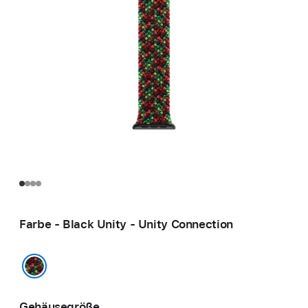
Farbe - Black Unity - Unity Connection
Black Unity - Unity Connection
Gehäusegröße