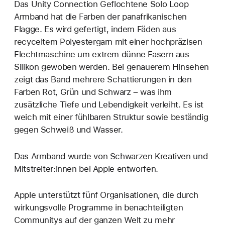
Das Unity Connection Geflochtene Solo Loop
Armband hat die Farben der panafrikanischen
Flagge. Es wird gefertigt, indem Fäden aus
recyceltem Polyestergarn mit einer hochpräzisen
Flechtmaschine um extrem dünne Fasern aus
Silikon gewoben werden. Bei genauerem Hinsehen
zeigt das Band mehrere Schattierungen in den
Farben Rot, Grün und Schwarz – was ihm
zusätzliche Tiefe und Lebendigkeit verleiht. Es ist
weich mit einer fühlbaren Struktur sowie beständig
gegen Schweiß und Wasser.
Das Armband wurde von Schwarzen Kreativen und
Mitstreiter:innen bei Apple entworfen.
Apple unterstützt fünf Organisationen, die durch
wirkungsvolle Programme in benachteiligten
Communitys auf der ganzen Welt zu mehr