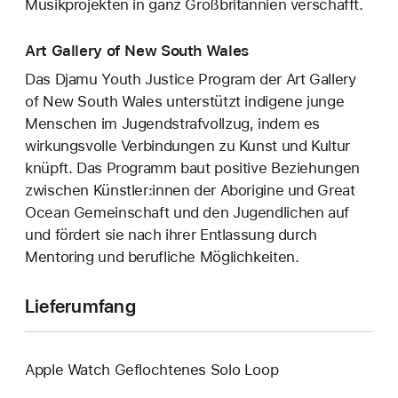
Musikprojekten in ganz Großbritannien verschafft.
Art Gallery of New South Wales
Das Djamu Youth Justice Program der Art Gallery
of New South Wales unterstützt indigene junge
Menschen im Jugendstrafvollzug, indem es
wirkungsvolle Verbindungen zu Kunst und Kultur
knüpft. Das Programm baut positive Beziehungen
zwischen Künstler:innen der Aborigine und Great
Ocean Gemeinschaft und den Jugendlichen auf
und fördert sie nach ihrer Entlassung durch
Mentoring und berufliche Möglichkeiten.
Lieferumfang
Apple Watch Geflochtenes Solo Loop