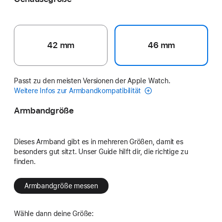
42 mm
46 mm
Passt zu den meisten Versionen der Apple Watch.
Weitere Infos zur Armbandkompatibilität
Armbandgröße
Dieses Armband gibt es in mehreren Größen, damit es
besonders gut sitzt. Unser Guide hilft dir, die richtige zu
finden.
Armbandgröße messen
Wähle dann deine Größe: