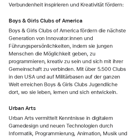
Verbundenheit inspirieren und Kreativität fördern:
Boys & Girls Clubs of America
Boys & Girls Clubs of America fördern die nächste
Generation von Innovator:innen und
Führungspersönlichkeiten, indem sie jungen
Menschen die Möglichkeit geben, zu
programmieren, kreativ zu sein und sich mit ihrer
Gemeinschaft zu verbinden. Mit über 5.500 Clubs
in den USA und auf Militärbasen auf der ganzen
Welt erreichen Boys & Girls Clubs Jugendliche
dort, wo sie leben, lernen und sich entwickeln.
Urban Arts
Urban Arts vermittelt Kenntnisse in digitalem
Gamedesign und neuen Technologien durch
Informatik, Programmierung, Animation, Musik und