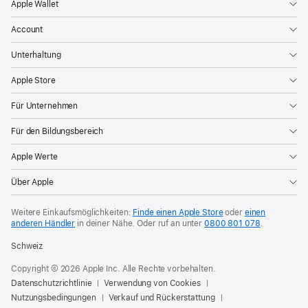
Apple Wallet
Account
Unterhaltung
Apple Store
Für Unternehmen
Für den Bildungsbereich
Apple Werte
Über Apple
Weitere Einkaufsmöglichkeiten:
Finde einen Apple Store
oder
einen
anderen Händler
in deiner Nähe. Oder
ruf an unter
0800 801 078
.
Schweiz
Copyright © 2026 Apple Inc. Alle Rechte vorbehalten.
Datenschutzrichtlinie
Verwendung von Cookies
Nutzungsbedingungen
Verkauf und Rückerstattung