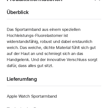
Überblick
Das Sportarmband aus einem speziellen
Hochleistungs-Fluorelastomer ist
widerstandsfähig, robust und dabei erstaunlich
weich. Das weiche, dichte Material fühlt sich gut
auf der Haut an und schmiegt sich an das
Handgelenk. Und der innovative Verschluss sorgt
dafür, dass alles gut sitzt.
Lieferumfang
Apple Watch Sportarmband