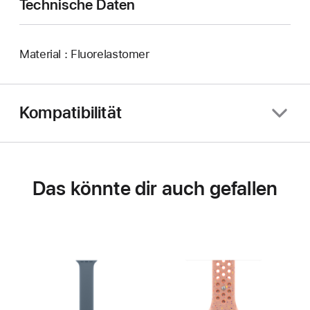
Technische Daten
Material : Fluorelastomer
Kompatibilität
Das könnte dir auch gefallen