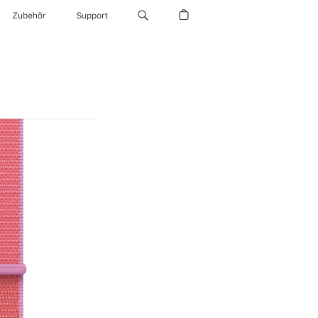
Zubehör
Support