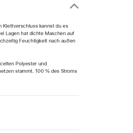
m Klettverschluss kannst du es
ei Lagen hat dichte Maschen auf
eichzeitig Feuchtigkeit nach außen
celten Polyester und
ernetzen stammt. 100 % des Stroms