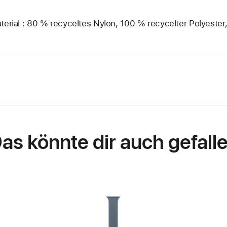
terial : 80 % recyceltes Nylon, 100 % recycelter Polyester
as könnte dir auch gefall