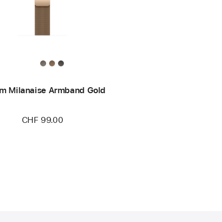
m Milanaise Armband Gold
CHF 99.00