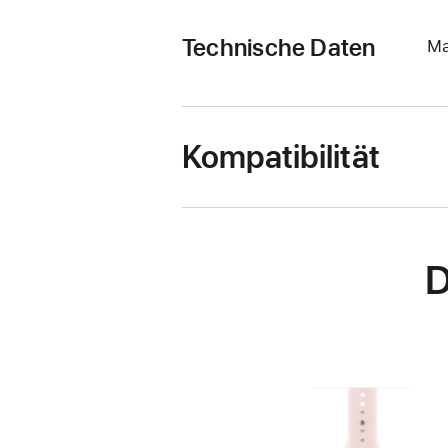
Technische Daten
Ma
Kompatibilität
D