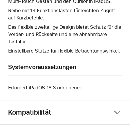
Multi-Touch Gesten und den Cursor in iPadOS.
Reihe mit 14 Funktionstasten für leichten Zugriff
auf Kurzbefehle.
Das flexible zweiteilige Design bietet Schutz für die
Vorder- und Rückseite und eine abnehmbare
Tastatur.
Einstellbare Stütze für flexible Betrachtungswinkel.
Systemvoraussetzungen
Erfordert iPadOS 18.3 oder neuer.
Kompatibilität