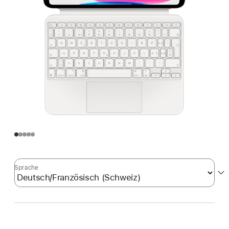
Sprache