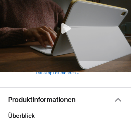
Transkript einblenden
Produktinformationen
Überblick