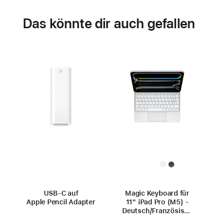
Das könnte dir auch gefallen
USB-C auf
Magic Keyboard für
Apple Pencil Adapter
11" iPad Pro (M5) -
Deutsch/Französisch