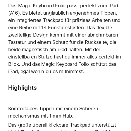
Das Magic Keyboard Folio passt perfekt zum iPad
(A16). Es bietet unglaublich angenehmes Tippen,
ein integriertes Trackpad für präzises Arbeiten und
eine Reihe mit 14 Funktions­tasten. Das flexible
zweiteilige Design kommt mit einer abnehm­baren
Tastatur und einem Schutz für die Rückseite, die
beide magnetisch am iPad halten. Mit der
einstellbaren Stütze hast du immer alles perfekt im
Blick. Und das Magic Keyboard Folio schützt das
iPad, egal wohin du es mitnimmst.
Highlights
Komfortables Tippen mit einem Scheren­
mechanismus mit 1 mm Hub.
Das große überall klick­bare Trackpad unterstützt