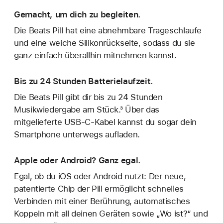
Gemacht, um dich zu begleiten.
Die Beats Pill hat eine abnehmbare Trageschlaufe
und eine weiche Silikonrückseite, sodass du sie
ganz einfach überallhin mitnehmen kannst.
Bis zu 24 Stunden Batterielaufzeit.
Die Beats Pill gibt dir bis zu 24 Stunden
Musikwiedergabe am Stück.³ Über das
mitgelieferte USB-C-Kabel kannst du sogar dein
Smartphone unterwegs aufladen.
Apple oder Android? Ganz egal.
Egal, ob du iOS oder Android nutzt: Der neue,
patentierte Chip der Pill ermöglicht schnelles
Verbinden mit einer Berührung, automatisches
Koppeln mit all deinen Geräten sowie „Wo ist?“ und