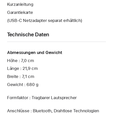
Kurzanleitung
Garantiekarte
(USB‑C Netzadapter separat erhältlich)
Technische Daten
Abmessungen und Gewicht
Höhe : 7,0 cm
Länge : 21,9 cm
Breite : 7,1 cm
Gewicht : 680 g
Formfaktor : Tragbarer Lautsprecher
Anschlüsse : Bluetooth, Drahtlose Technologien