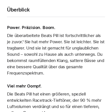
Überblick
Power. Präzision. Boom.
Die überarbeitete Beats Pill ist fortschrittlicher als
je zuvor.¹ Sie hat mehr Power. Sie ist leichter. Sie ist
tragbarer. Und sie ist gemacht für unglaublichen
Sound – sowohl zu Hause als auch unterwegs. Du
bekommst raumfüllenden Klang, sattere Bässe und
eine bessere Qualität über das gesamte
Frequenzspektrum.
Viel mehr Oompf.
Die Beats Pill hat einen größeren, speziell
entwickelten Racetrack-Tieftöner, der 90 % mehr
Luftvolumen verdrängt und so für einen tieferen,