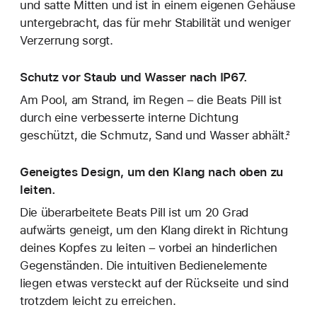
und satte Mitten und ist in einem eigenen Gehäuse
untergebracht, das für mehr Stabilität und weniger
Verzerrung sorgt.
Schutz vor Staub und Wasser nach IP67.
Am Pool, am Strand, im Regen – die Beats Pill ist
durch eine verbesserte interne Dichtung
geschützt, die Schmutz, Sand und Wasser abhält.²
Geneigtes Design, um den Klang nach oben zu
leiten.
Die überarbeitete Beats Pill ist um 20 Grad
aufwärts geneigt, um den Klang direkt in Richtung
deines Kopfes zu leiten – vorbei an hinderlichen
Gegenständen. Die intuitiven Bedienelemente
liegen etwas versteckt auf der Rückseite und sind
trotzdem leicht zu erreichen.