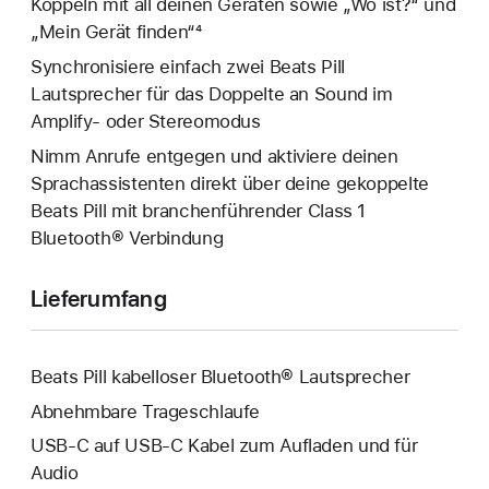
Koppeln mit all deinen Geräten sowie „Wo ist?“ und
„Mein Gerät finden“⁴
Synchronisiere einfach zwei Beats Pill
Lautsprecher für das Doppelte an Sound im
Amplify- oder Stereomodus
Nimm Anrufe entgegen und aktiviere deinen
Sprachassistenten direkt über deine gekoppelte
Beats Pill mit branchenführender Class 1
Bluetooth® Verbindung
Lieferumfang
Beats Pill kabelloser Bluetooth® Lautsprecher
Abnehmbare Trageschlaufe
USB-C auf USB-C Kabel zum Aufladen und für
Audio