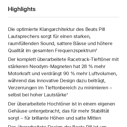
Highlights
Die optimierte Klangarchitektur des Beats Pill
Lautsprechers sorgt für einen starken,
raumfüllenden Sound, sattere Bässe und höhere
Qualität im gesamten Frequenzspektrum¹
Der komplett überarbeitete Racetrack-Tieftöner mit
stärkeren Neodym-Magneten hat 28 % mehr
Motorkraft und verdrängt 90 % mehr Luftvolumen,
während das innovative Design dazu beiträgt,
Verzerrungen im Tieftonbereich zu minimieren –
selbst bei hoher Lautstärke¹
Der überarbeitete Hochtöner ist in einem eigenen
Gehäuse untergebracht, das für mehr Stabilität
sorgt – für brillante Höhen und satte Mitten