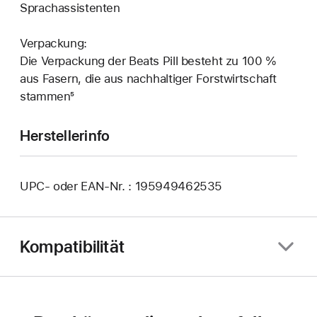
Sprachassistenten
Verpackung:
Die Verpackung der Beats Pill besteht zu 100 %
aus Fasern, die aus nachhaltiger Forstwirtschaft
stammen⁵
Herstellerinfo
UPC- oder EAN-Nr. : 195949462535
Kompatibilität