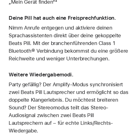
„Mein Gerät finden“⁴
Deine Pill hat auch eine Freisprechfunktion.
Nimm Anrufe entgegen und aktiviere deinen
Sprachassistenten direkt über deine gekoppelte
Beats Pill. Mit der branchenführenden Class 1
Bluetooth® Verbindung bekommst du eine größere
Reichweite und weniger Unterbrechungen.
Weitere Wiedergabemodi.
Party gefällig? Der Amplify-Modus synchronisiert
zwei Beats Pill Lautsprecher und ermöglicht so das
doppelte Klangerlebnis. Du möchtest breiteren
Sound? Der Stereomodus teilt das Stereo-
Audiosignal zwischen zwei Beats Pill
Lautsprechern auf – für echte Links/Rechts-
Wiedergabe.