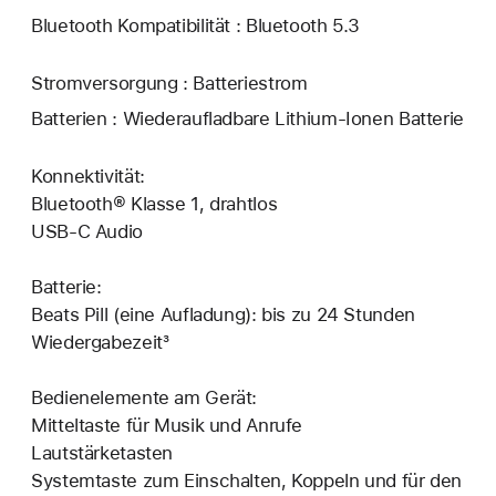
Bluetooth Kompatibilität : Bluetooth 5.3
Stromversorgung : Batteriestrom
Batterien : Wiederaufladbare Lithium-Ionen Batterie
Konnektivität:
Bluetooth® Klasse 1, drahtlos
USB-C Audio
Batterie:
Beats Pill (eine Aufladung): bis zu 24 Stunden
Wiedergabezeit³
Bedienelemente am Gerät:
Mitteltaste für Musik und Anrufe
Lautstärketasten
Systemtaste zum Einschalten, Koppeln und für den