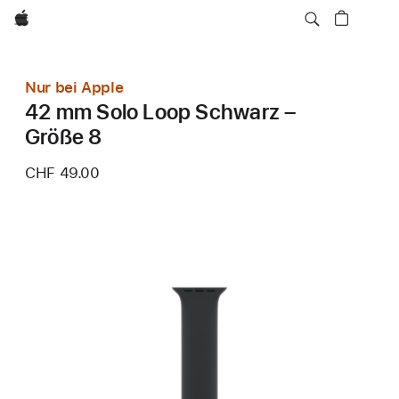
Apple
Nur bei Apple
42 mm Solo Loop Schwarz –
Größe 8
CHF 49.00