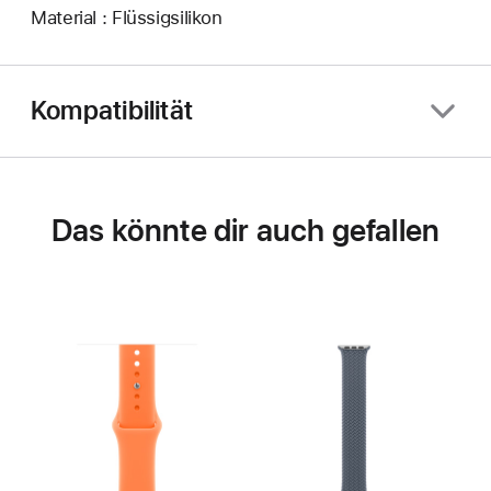
Material : Flüssigsilikon
Kompatibilität
Das könnte dir auch gefallen