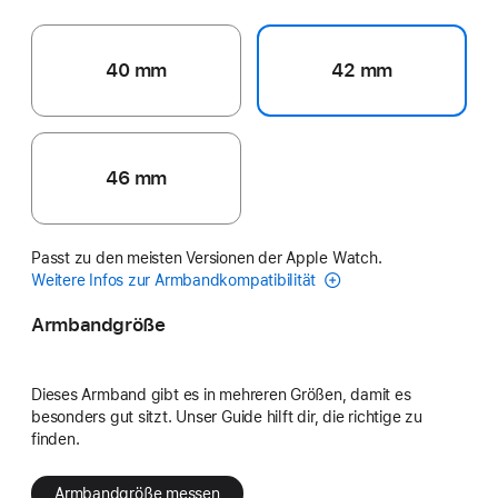
40 mm
42 mm
46 mm
Passt zu den meisten Versionen der Apple Watch.
Weitere Infos zur Armbandkompatibilität
Armbandgröße
Dieses Armband gibt es in mehreren Größen, damit es
besonders gut sitzt. Unser Guide hilft dir, die richtige zu
finden.
Armbandgröße messen