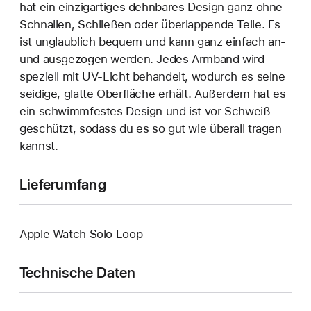
hat ein einzigartiges dehn­bares Design ganz ohne
Schnallen, Schließen oder überlappende Teile. Es
ist unglaublich bequem und kann ganz einfach an‑
und ausgezogen werden. Jedes Armband wird
speziell mit UV-Licht behandelt, wodurch es seine
seidige, glatte Oberfläche erhält. Außerdem hat es
ein schwimmfestes Design und ist vor Schweiß
geschützt, sodass du es so gut wie überall tragen
kannst.
Lieferumfang
Apple Watch Solo Loop
Technische Daten