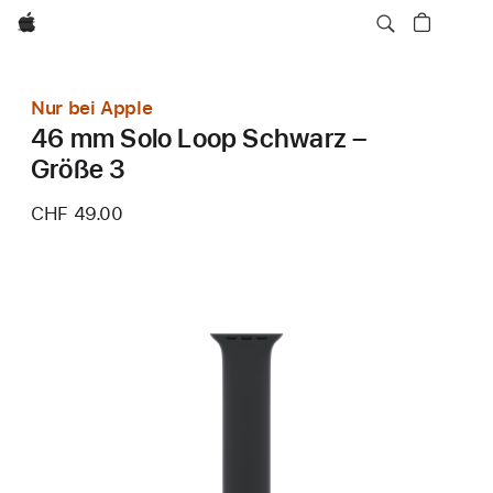
Apple
Nur bei Apple
46 mm Solo Loop Schwarz –
Größe 3
CHF 49.00