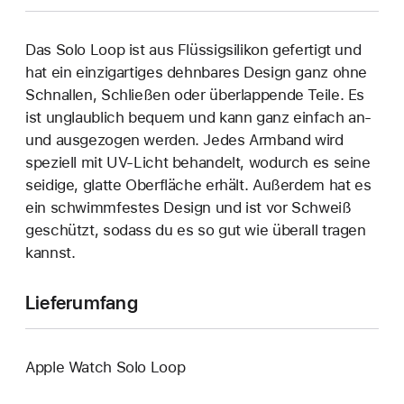
Das Solo Loop ist aus Flüssigsilikon gefertigt und
hat ein einzigartiges dehn­bares Design ganz ohne
Schnallen, Schließen oder überlappende Teile. Es
ist unglaublich bequem und kann ganz einfach an‑
und ausgezogen werden. Jedes Armband wird
speziell mit UV-Licht behandelt, wodurch es seine
seidige, glatte Oberfläche erhält. Außerdem hat es
ein schwimmfestes Design und ist vor Schweiß
geschützt, sodass du es so gut wie überall tragen
kannst.
Lieferumfang
Apple Watch Solo Loop