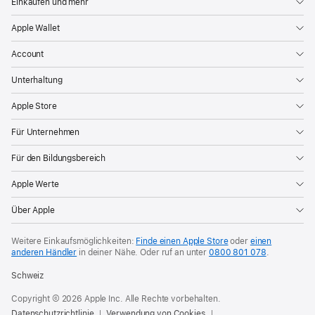
Einkaufen und mehr
Apple Wallet
Account
Unterhaltung
Apple Store
Für Unternehmen
Für den Bildungsbereich
Apple Werte
Über Apple
Weitere Einkaufsmöglichkeiten:
Finde einen Apple Store
oder
einen
anderen Händler
in deiner Nähe. Oder
ruf an unter
0800 801 078
.
Schweiz
Copyright © 2026 Apple Inc. Alle Rechte vorbehalten.
Datenschutzrichtlinie
Verwendung von Cookies