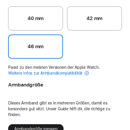
40 mm
42 mm
46 mm
Passt zu den meisten Versionen der Apple Watch.
Weitere Infos zur Armbandkompatibilität
Armbandgröße
Dieses Armband gibt es in mehreren Größen, damit es
besonders gut sitzt. Unser Guide hilft dir, die richtige zu
finden.
Armbandgröße messen