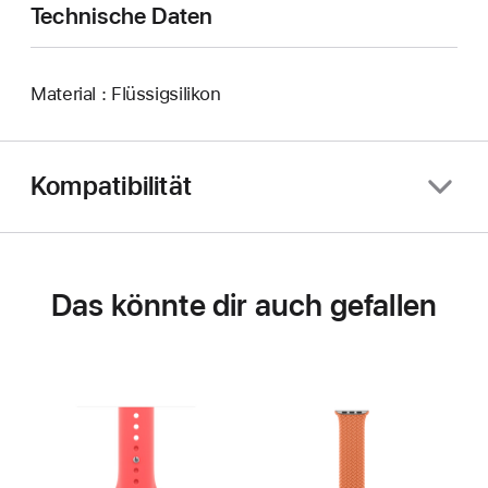
Technische Daten
Material : Flüssigsilikon
Kompatibilität
Das könnte dir auch gefallen