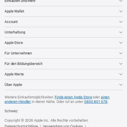
Einkaufen und mehr
Apple Wallet
Account
Unterhaltung
Apple Store
Für Unternehmen
Für den Bildungsbereich
Apple Werte
Über Apple
Weitere Einkaufsmöglichkeiten:
Finde einen Apple Store
oder
einen
anderen Händler
in deiner Nähe. Oder
ruf an unter
0800 801 078
.
Schweiz
Copyright © 2026 Apple Inc. Alle Rechte vorbehalten.
Datenschutzrichtlinie
Verwendung von Cookies