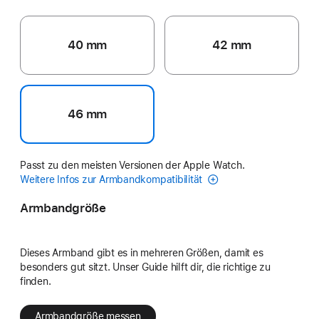
40 mm
42 mm
46 mm
Passt zu den meisten Versionen der Apple Watch.
Weitere Infos zur Armbandkompatibilität
Armbandgröße
Dieses Armband gibt es in mehreren Größen, damit es
besonders gut sitzt. Unser Guide hilft dir, die richtige zu
finden.
Armbandgröße messen