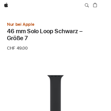
Apple
Nur bei Apple
46 mm Solo Loop Schwarz –
Größe 7
CHF 49.00