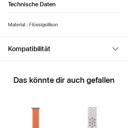
Technische Daten
Material : Flüssigsilikon
Kompatibilität
Das könnte dir auch gefallen