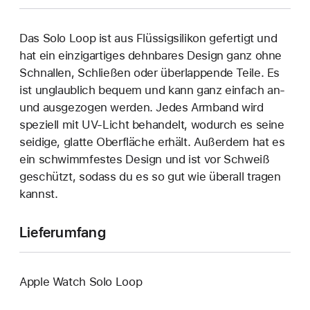
Das Solo Loop ist aus Flüssigsilikon gefertigt und
hat ein einzigartiges dehn­bares Design ganz ohne
Schnallen, Schließen oder überlappende Teile. Es
ist unglaublich bequem und kann ganz einfach an‑
und ausgezogen werden. Jedes Armband wird
speziell mit UV-Licht behandelt, wodurch es seine
seidige, glatte Oberfläche erhält. Außerdem hat es
ein schwimmfestes Design und ist vor Schweiß
geschützt, sodass du es so gut wie überall tragen
kannst.
Lieferumfang
Apple Watch Solo Loop