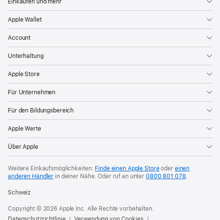
Einkaufen und mehr
Apple Wallet
Account
Unterhaltung
Apple Store
Für Unternehmen
Für den Bildungsbereich
Apple Werte
Über Apple
Weitere Einkaufsmöglichkeiten:
Finde einen Apple Store
oder
einen
anderen Händler
in deiner Nähe. Oder
ruf an unter
0800 801 078
.
Schweiz
Copyright © 2026 Apple Inc. Alle Rechte vorbehalten.
Datenschutzrichtlinie
Verwendung von Cookies