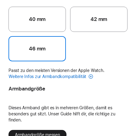
40 mm
42 mm
46 mm
Passt zu den meisten Versionen der Apple Watch.
Weitere Infos zur Armbandkompatibilität
Armbandgröße
Dieses Armband gibt es in mehreren Größen, damit es
besonders gut sitzt. Unser Guide hilft dir, die richtige zu
finden.
Armbandgröße messen