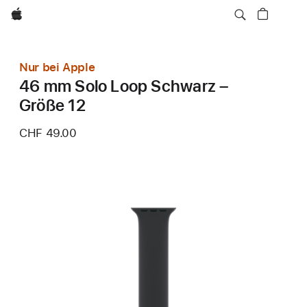
Apple
Nur bei Apple
46 mm Solo Loop Schwarz –
Größe 12
CHF 49.00