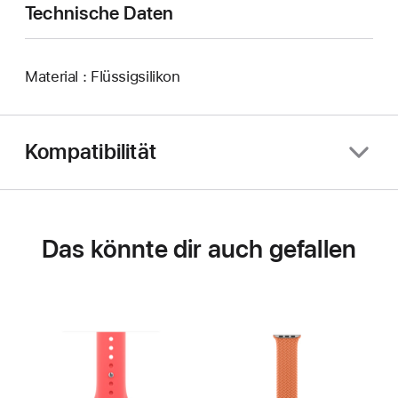
Technische Daten
Material : Flüssigsilikon
Kompatibilität
Das könnte dir auch gefallen