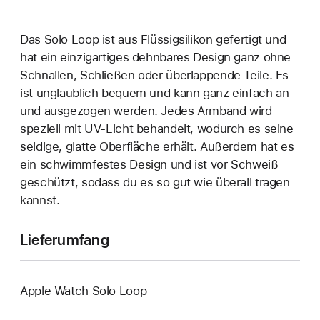
Das Solo Loop ist aus Flüssigsilikon gefertigt und
hat ein einzigartiges dehn­bares Design ganz ohne
Schnallen, Schließen oder überlappende Teile. Es
ist unglaublich bequem und kann ganz einfach an‑
und ausgezogen werden. Jedes Armband wird
speziell mit UV-Licht behandelt, wodurch es seine
seidige, glatte Oberfläche erhält. Außerdem hat es
ein schwimmfestes Design und ist vor Schweiß
geschützt, sodass du es so gut wie überall tragen
kannst.
Lieferumfang
Apple Watch Solo Loop