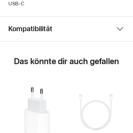
USB‑C
Kompatibilität
Das könnte dir auch gefallen