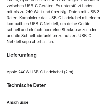
zwischen USB‑C Geräten. Es unterstützt Laden
mit bis zu 240 Watt und überträgt Daten mit USB 2
Raten. Kombiniere das USB‑C Ladekabel mit einem
kompatiblen USB‑C Netzteil, um deine Geräte
schnell und einfach über eine Steckdose zu laden
und die Schnelllade­funktion zu nutzen. USB‑C
Netzteil separat erhältlich.
Lieferumfang
Apple 240W USB‑C Ladekabel (2 m)
Technische Daten
Anschlüsse