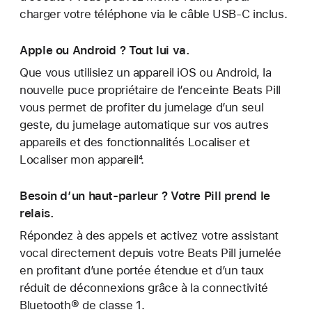
charger votre téléphone via le câble USB-C inclus.
Apple ou Android ? Tout lui va.
Que vous utilisiez un appareil iOS ou Android, la
nouvelle puce propriétaire de l’enceinte Beats Pill
vous permet de profiter du jumelage d’un seul
geste, du jumelage automatique sur vos autres
appareils et des fonctionnalités Localiser et
Localiser mon appareil⁴.
Besoin d’un haut-parleur ? Votre Pill prend le
relais.
Répondez à des appels et activez votre assistant
vocal directement depuis votre Beats Pill jumelée
en profitant d’une portée étendue et d’un taux
réduit de déconnexions grâce à la connectivité
Bluetooth® de classe 1.