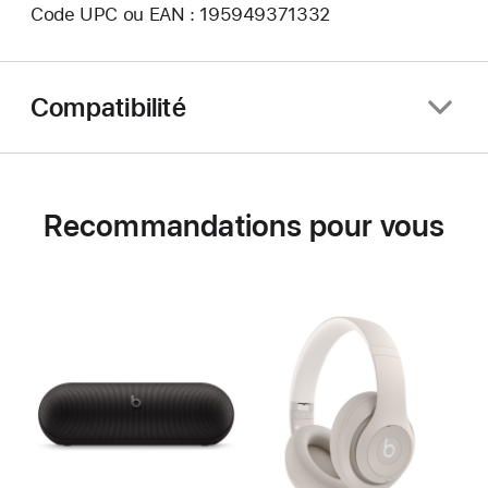
Code UPC ou EAN : 195949371332
Compatibilité
Recommandations pour vous