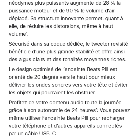
néodymes plus puissants augmente de 28 % la
puissance moteur et de 90 % le volume d’air
déplacé. Sa structure innovante permet, quant à
elle, de réduire les distorsions, même à haut
volume¹.
Sécurisé dans sa coque dédiée, le tweeter revisité
bénéficie d’une plus grande stabilité et offre ainsi
des aigus clairs et des tonalités moyennes riches.
Le design optimisé de l’enceinte Beats Pill est
orienté de 20 degrés vers le haut pour mieux
délivrer les ondes sonores vers votre tête et éviter
les objets qui pourraient les obstruer.
Profitez de votre contenu audio toute la journée
grâce à son autonomie de 24 heures³. Vous pouvez
même utiliser l’enceinte Beats Pill pour recharger
votre téléphone et d’autres appareils connectés
par un câble USB-C.