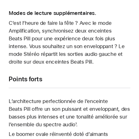
Modes de lecture supplémentaires.
C’est l’heure de faire la fête ? Avec le mode
Amplification, synchronisez deux enceintes
Beats Pill pour une expérience deux fois plus
intense. Vous souhaitez un son enveloppant ? Le
mode Stéréo répartit les sorties audio gauche et
droite sur deux enceintes Beats Pill.
Points forts
L’architecture perfectionnée de l’enceinte
Beats Pill offre un son puissant et enveloppant, des
basses plus intenses et une tonalité améliorée sur
l’ensemble du spectre audio¹.
Le boomer ovale réinventé doté d’aimants