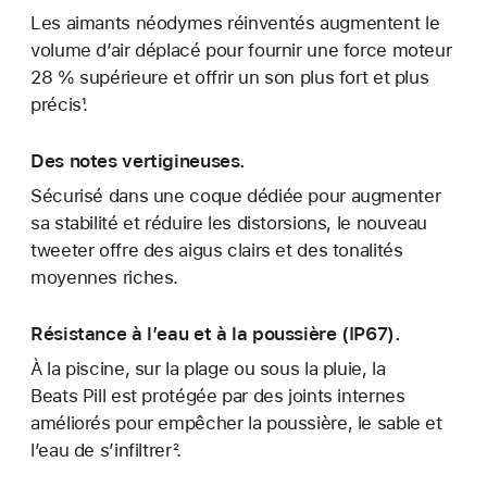
Les aimants néodymes réinventés augmentent le
volume d’air déplacé pour fournir une force moteur
28 % supérieure et offrir un son plus fort et plus
précis¹.
Des notes vertigineuses.
Sécurisé dans une coque dédiée pour augmenter
sa stabilité et réduire les distorsions, le nouveau
tweeter offre des aigus clairs et des tonalités
moyennes riches.
Résistance à l’eau et à la poussière (IP67).
À la piscine, sur la plage ou sous la pluie, la
Beats Pill est protégée par des joints internes
améliorés pour empêcher la poussière, le sable et
l’eau de s’infiltrer².