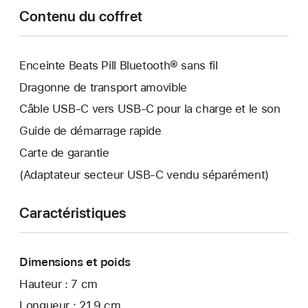
Contenu du coffret
Enceinte Beats Pill Bluetooth® sans fil
Dragonne de transport amovible
Câble USB-C vers USB-C pour la charge et le son
Guide de démarrage rapide
Carte de garantie
(Adaptateur secteur USB‐C vendu séparément)
Caractéristiques
Dimensions et poids
Hauteur : 7 cm
Longueur : 21,9 cm