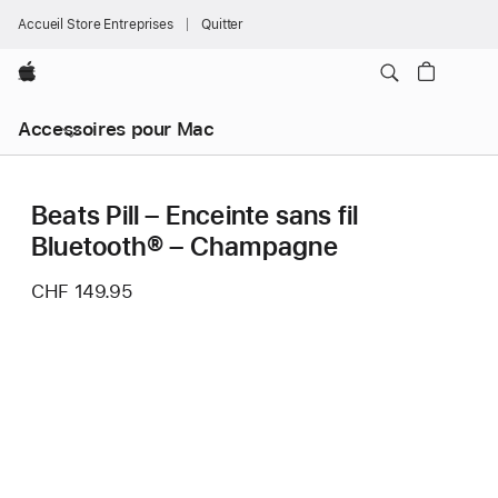
Accueil Store Entreprises
Quitter
Apple
Accessoires pour Mac
Beats Pill – Enceinte sans fil
Bluetooth® – Champagne
CHF 149.95