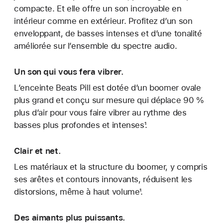
compacte. Et elle offre un son incroyable en
intérieur comme en extérieur. Profitez d’un son
enveloppant, de basses intenses et d’une tonalité
améliorée sur l’ensemble du spectre audio.
Un son qui vous fera vibrer.
L’enceinte Beats Pill est dotée d’un boomer ovale
plus grand et conçu sur mesure qui déplace 90 %
plus d’air pour vous faire vibrer au rythme des
basses plus profondes et intenses¹.
Clair et net.
Les matériaux et la structure du boomer, y compris
ses arêtes et contours innovants, réduisent les
distorsions, même à haut volume¹.
Des aimants plus puissants.