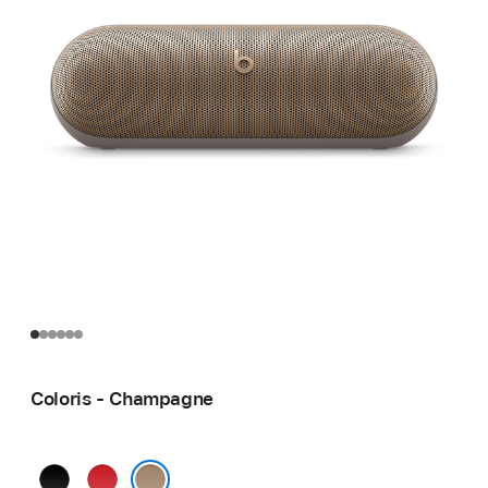
Coloris - Champagne
Noir
Rouge