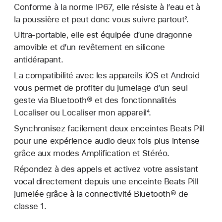
Conforme à la norme IP67, elle résiste à l’eau et à
la poussière et peut donc vous suivre partout².
Ultra-portable, elle est équipée d’une dragonne
amovible et d’un revêtement en silicone
antidérapant.
La compatibilité avec les appareils iOS et Android
vous permet de profiter du jumelage d’un seul
geste via Bluetooth® et des fonctionnalités
Localiser ou Localiser mon appareil⁴.
Synchronisez facilement deux enceintes Beats Pill
pour une expérience audio deux fois plus intense
grâce aux modes Amplification et Stéréo.
Répondez à des appels et activez votre assistant
vocal directement depuis une enceinte Beats Pill
jumelée grâce à la connectivité Bluetooth® de
classe 1.