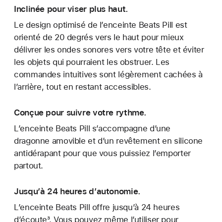
Inclinée pour viser plus haut.
Le design optimisé de l’enceinte Beats Pill est
orienté de 20 degrés vers le haut pour mieux
délivrer les ondes sonores vers votre tête et éviter
les objets qui pourraient les obstruer. Les
commandes intuitives sont légèrement cachées à
l’arrière, tout en restant accessibles.
Conçue pour suivre votre rythme.
L’enceinte Beats Pill s’accompagne d’une
dragonne amovible et d’un revêtement en silicone
antidérapant pour que vous puissiez l’emporter
partout.
Jusqu’à 24 heures d’autonomie.
L’enceinte Beats Pill offre jusqu’à 24 heures
d’écoute³. Vous pouvez même l’utiliser pour