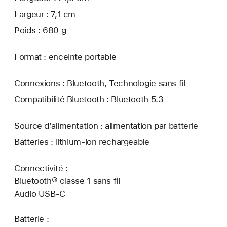
Largeur : 7,1 cm
Poids : 680 g
Format : enceinte portable
Connexions : Bluetooth, Technologie sans fil
Compatibilité Bluetooth : Bluetooth 5.3
Source d’alimentation : alimentation par batterie
Batteries : lithium-ion rechargeable
Connectivité :
Bluetooth® classe 1 sans fil
Audio USB-C
Batterie :