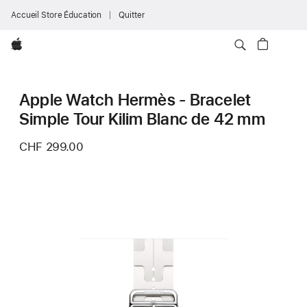
Accueil Store Éducation
Quitter
Apple
Apple Watch Hermès - Bracelet
Simple Tour Kilim Blanc de 42 mm
CHF 299.00