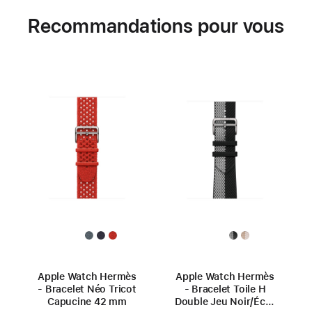
Recommandations pour vous
Apple Watch Hermès
Apple Watch Hermès
- Bracelet Néo Tricot
- Bracelet Toile H
Capucine 42 mm
Double Jeu Noir/Écru