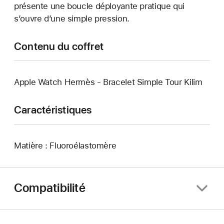
présente une boucle déployante pratique qui
s’ouvre d’une simple pression.
Contenu du coffret
Apple Watch Hermès - Bracelet Simple Tour Kilim
Caractéristiques
Matière : Fluoroélastomère
Compatibilité