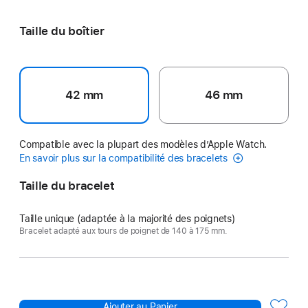
de
France
Taille du boîtier
42 mm
46 mm
Compatible avec la plupart des modèles d’Apple Watch.
En savoir plus sur la compatibilité des bracelets
Taille du bracelet
Taille unique (adaptée à la majorité des poignets)
Bracelet adapté aux tours de poignet de 140 à 175 mm.
Ajouter au Panier