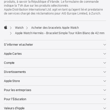
produits, à savoir la République d’Irlande. Le formulaire de commande
indique la TVA due sur les produits sélectionnés.
Apple Distribution International Ltd. agit en tant qu’agent lié et prestataire
de services chargé des réclamations pour AIG Europe Limited, à Zurich.
Watch
Acheter des bracelets Apple Watch
Apple
Apple Watch Hermès - Bracelet Simple Tour Kilim Blanc de 42 mm
S’informer et acheter
Apple Cartes
Compte
Divertissements
Apple Store
Pour les entreprises
Pour l’Éducation
Valeurs d’Apple