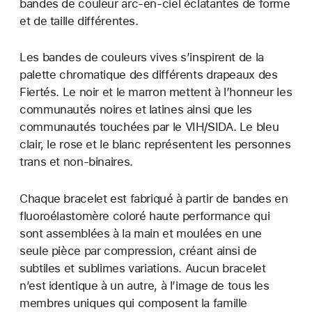
bandes de couleur arc-en-ciel éclatantes de forme
et de taille différentes.
Les bandes de couleurs vives s’inspirent de la
palette chromatique des différents drapeaux des
Fiertés. Le noir et le marron mettent à l’honneur les
communautés noires et latines ainsi que les
communautés touchées par le VIH/SIDA. Le bleu
clair, le rose et le blanc représentent les personnes
trans et non-binaires.
Chaque bracelet est fabriqué à partir de bandes en
fluoroélastomère coloré haute performance qui
sont assemblées à la main et moulées en une
seule pièce par compression, créant ainsi de
subtiles et sublimes variations. Aucun bracelet
n’est identique à un autre, à l’image de tous les
membres uniques qui composent la famille