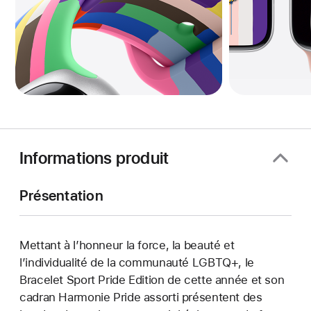
Informations produit
Présentation
Mettant à l’honneur la force, la beauté et
l’individualité de la communauté LGBTQ+, le
Bracelet Sport Pride Edition de cette année et son
cadran Harmonie Pride assorti présentent des