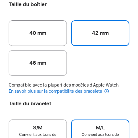
Taille du boîtier
40 mm
42 mm
46 mm
Compatible avec la plupart des modèles d’Apple Watch.
En savoir plus sur la compatibilité des bracelets
Taille du bracelet
S/M
M/L
Convient aux tours de
Convient aux tours de