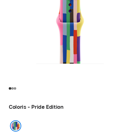
Coloris - Pride Edition
Pride Edition