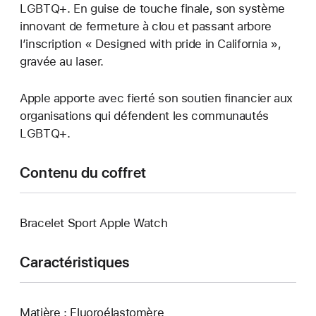
LGBTQ+. En guise de touche finale, son système
innovant de fermeture à clou et passant arbore
l’inscription « Designed with pride in California »,
gravée au laser.
Apple apporte avec fierté son soutien financier aux
organisations qui défendent les communautés
LGBTQ+.
Contenu du coffret
Bracelet Sport Apple Watch
Caractéristiques
Matière : Fluoroélastomère