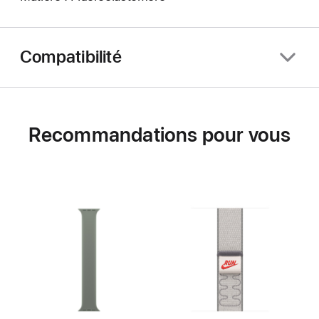
Compatibilité
Recommandations pour vous