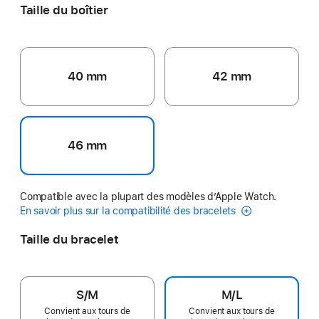
Taille du boîtier
40 mm
42 mm
46 mm
Compatible avec la plupart des modèles d’Apple Watch.
En savoir plus sur la compatibilité des bracelets
Taille du bracelet
S/M
M/L
Convient aux tours de
Convient aux tours de