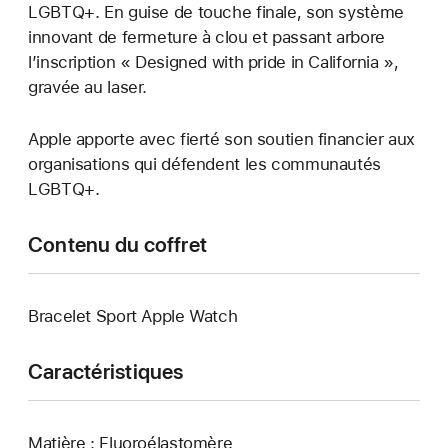
LGBTQ+. En guise de touche finale, son système
innovant de fermeture à clou et passant arbore
l’inscription « Designed with pride in California »,
gravée au laser.
Apple apporte avec fierté son soutien financier aux
organisations qui défendent les communautés
LGBTQ+.
Contenu du coffret
Bracelet Sport Apple Watch
Caractéristiques
Matière : Fluoroélastomère