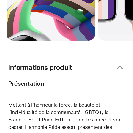
Informations produit
Présentation
Mettant à l’honneur la force, la beauté et
l’individualité de la communauté LGBTQ+, le
Bracelet Sport Pride Edition de cette année et son
cadran Harmonie Pride assorti présentent des