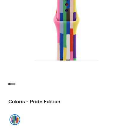
Coloris - Pride Edition
Pride Edition