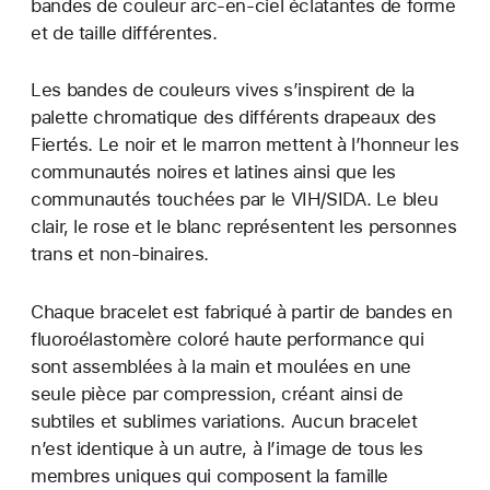
bandes de couleur arc-en-ciel éclatantes de forme
et de taille différentes.
Les bandes de couleurs vives s’inspirent de la
palette chromatique des différents drapeaux des
Fiertés. Le noir et le marron mettent à l’honneur les
communautés noires et latines ainsi que les
communautés touchées par le VIH/SIDA. Le bleu
clair, le rose et le blanc représentent les personnes
trans et non-binaires.
Chaque bracelet est fabriqué à partir de bandes en
fluoroélastomère coloré haute performance qui
sont assemblées à la main et moulées en une
seule pièce par compression, créant ainsi de
subtiles et sublimes variations. Aucun bracelet
n’est identique à un autre, à l’image de tous les
membres uniques qui composent la famille