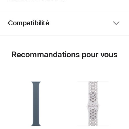
Compatibilité
Recommandations pour vous