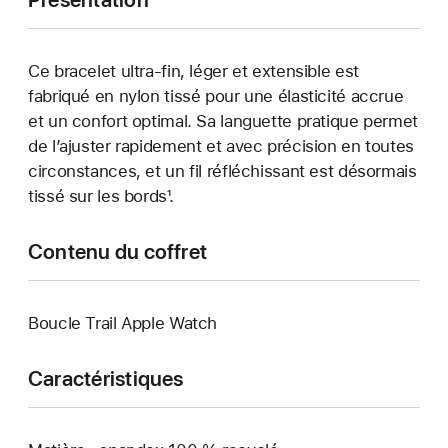
Ce bracelet ultra-fin, léger et extensible est
fabriqué en nylon tissé pour une élasticité accrue
et un confort optimal. Sa languette pratique permet
de l’ajuster rapidement et avec précision en toutes
circonstances, et un fil réfléchissant est désormais
tissé sur les bords¹.
Contenu du coffret
Boucle Trail Apple Watch
Caractéristiques