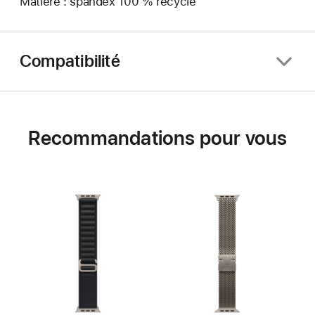
Matière : spandex 100 % recyclé
Compatibilité
Recommandations pour vous