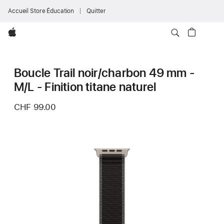
Accueil Store Éducation
Quitter
Apple
Boucle Trail noir/charbon 49 mm -
M/L - Finition titane naturel
CHF 99.00