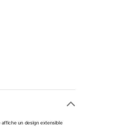
 affiche un design extensible