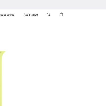
Accessoires
Assistance