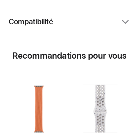
Compatibilité
Recommandations pour vous