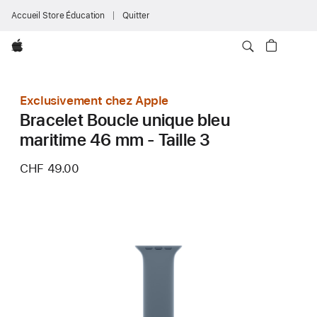
Accueil Store Éducation
Quitter
Apple
Exclusivement chez Apple
Bracelet Boucle unique bleu
maritime 46 mm - Taille 3
CHF 49.00