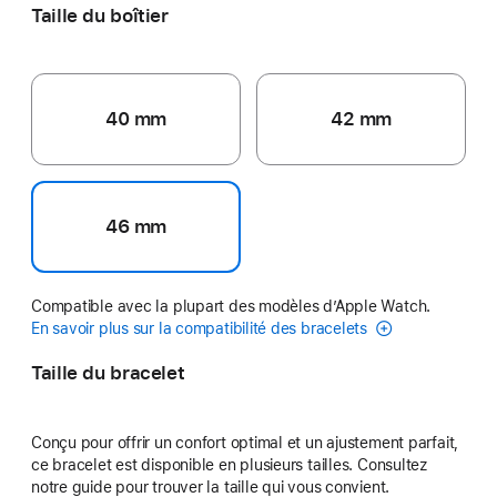
Taille du boîtier
40 mm
42 mm
46 mm
Compatible avec la plupart des modèles d’Apple Watch.
En savoir plus sur la compatibilité des bracelets
Taille du bracelet
Conçu pour offrir un confort optimal et un ajustement parfait,
ce bracelet est disponible en plusieurs tailles. Consultez
notre guide pour trouver la taille qui vous convient.