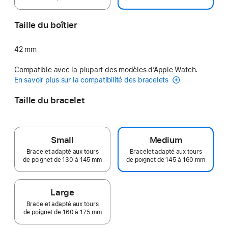
Taille du boîtier
42 mm
Compatible avec la plupart des modèles d’Apple Watch.
En savoir plus sur la compatibilité des bracelets
Taille du bracelet
Small
Medium
Bracelet adapté aux tours
Bracelet adapté aux tours
de poignet de 130 à 145 mm
de poignet de 145 à 160 mm
Large
Bracelet adapté aux tours
de poignet de 160 à 175 mm