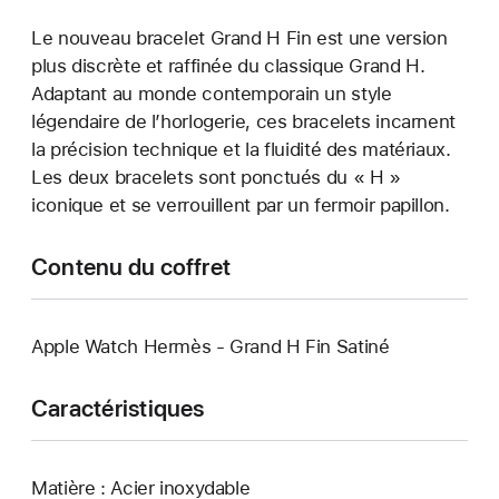
Le nouveau bracelet Grand H Fin est une version
plus discrète et raffinée du classique Grand H.
Adaptant au monde contemporain un style
légendaire de l’horlogerie, ces bracelets incarnent
la précision technique et la fluidité des matériaux.
Les deux bracelets sont ponctués du « H »
iconique et se verrouillent par un fermoir papillon.
Contenu du coffret
Apple Watch Hermès - Grand H Fin Satiné
Caractéristiques
Matière : Acier inoxydable