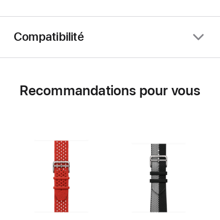
Compatibilité
Recommandations pour vous