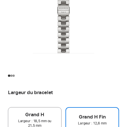
Largeur du bracelet
Grand H
Grand H Fin
Largeur : 18,5 mm ou
Largeur : 12,6 mm
21,5 mm