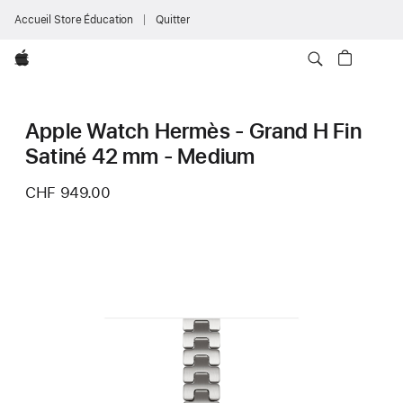
Accueil Store Éducation
Quitter
Apple
Apple Watch Hermès - Grand H Fin
Satiné 42 mm - Medium
CHF 949.00