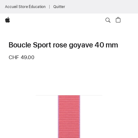
Accueil Store Éducation
Quitter
Apple
Boucle Sport rose goyave 40 mm
CHF 49.00