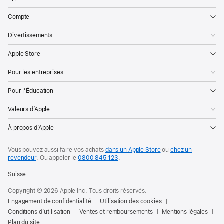
Compte
Divertissements
Apple Store
Pour les entreprises
Pour l’Éducation
Valeurs d’Apple
À propos d’Apple
Vous pouvez aussi faire vos achats
dans un Apple Store
ou
chez un
revendeur
. Ou
appeler le
0800 845 123
.
Suisse
Copyright © 2026 Apple Inc. Tous droits réservés.
Engagement de confidentialité
Utilisation des cookies
Conditions d’utilisation
Ventes et remboursements
Mentions légales
Plan du site