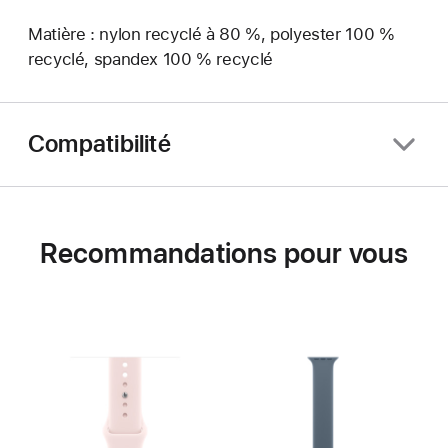
Matière : nylon recyclé à 80 %, polyester 100 %
recyclé, spandex 100 % recyclé
Compatibilité
Recommandations pour vous