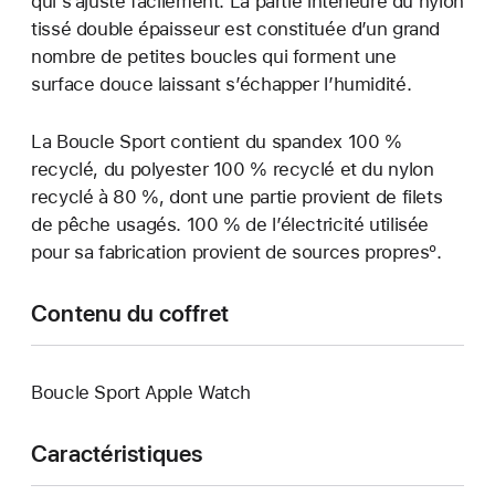
qui s’ajuste facilement. La partie intérieure du nylon
tissé double épaisseur est constituée d’un grand
nombre de petites boucles qui forment une
surface douce laissant s’échapper l’humidité.
La Boucle Sport contient du spandex 100 %
recyclé, du polyester 100 % recyclé et du nylon
recyclé à 80 %, dont une partie provient de filets
de pêche usagés. 100 % de l’électricité utilisée
pour sa fabrication provient de sources propresº.
Contenu du coffret
Boucle Sport Apple Watch
Caractéristiques