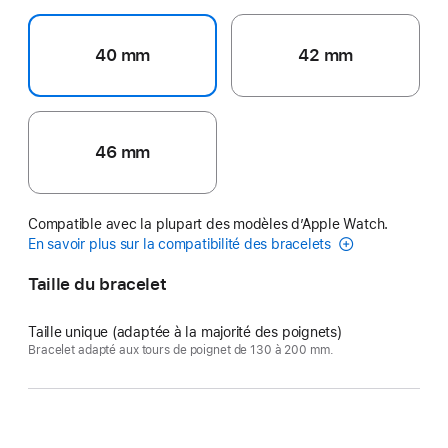
40 mm
42 mm
46 mm
Compatible avec la plupart des modèles d’Apple Watch.
En savoir plus sur la compatibilité des bracelets
Taille du bracelet
Taille unique (adaptée à la majorité des poignets)
Bracelet adapté aux tours de poignet de 130 à 200 mm.