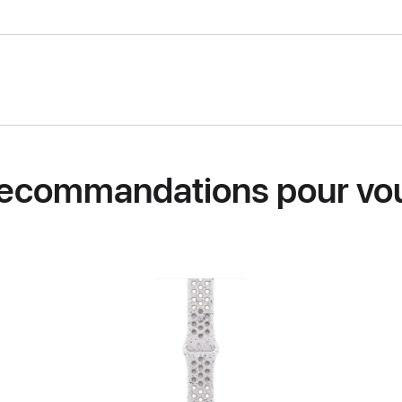
ecommandations pour vo