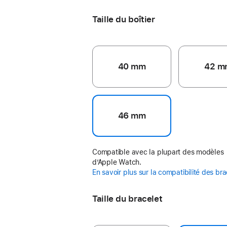
Taille du boîtier
40 mm
42 m
46 mm
Compatible avec la plupart des modèles
d’Apple Watch.
En savoir plus sur la compatibilité des br
Taille du bracelet