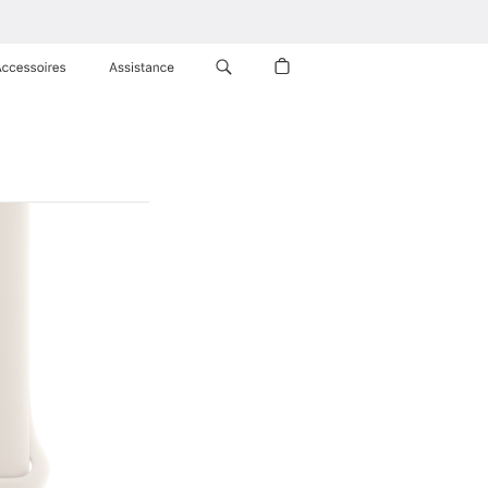
Accessoires
Assistance