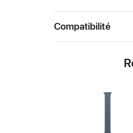
Compatibilité
R