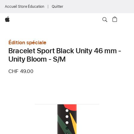
Accueil Store Éducation
Quitter
Apple
Édition spéciale
Bracelet Sport Black Unity 46 mm -
Unity Bloom - S/M
CHF 49.00