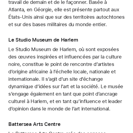
travail de demain et de le façonner. Basée à
Atlanta, en Géorgie, elle est présente partout aux
États-Unis ainsi que sur des territoires autochtones
et sur des bases militaires du monde entier.
Le Studio Museum de Harlem
Le Studio Museum de Harlem, où sont exposées
des œuvres inspirées et influencées par la culture
noire, constitue le point de rencontre d’artistes
d’origine africaine à l’échelle locale, nationale et
internationale. Il s’agit d’un site d’échange
dynamique d’idées sur l’art et la société. Le musée
s’engage également en tant que point d’ancrage
culturel à Harlem, et en tant qu’influence et leader
d’opinion dans le monde de l’art international.
Battersea Arts Centre