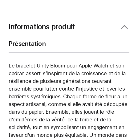
Informations produit
Présentation
Le bracelet Unity Bloom pour Apple Watch et son
cadran assorti s’inspirent de la croissance et de la
résilience de plusieurs générations œuvrant
ensemble pour lutter contre l’injustice et lever les
barrières systémiques. Chaque forme de fleur a un
aspect artisanal, comme si elle avait été découpée
dans du papier. Ensemble, elles jouent le rôle
d’emblèmes de la vérité, de la force et de la
solidarité, tout en symbolisant un engagement en
faveur d’un monde plus équitable. Un monde dans