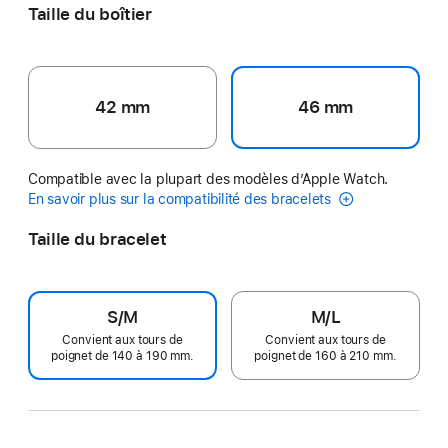
Taille du boîtier
42 mm
46 mm
Compatible avec la plupart des modèles d’Apple Watch.
En savoir plus sur la compatibilité des bracelets
Taille du bracelet
S/M
M/L
Convient aux tours de
Convient aux tours de
poignet de 140 à 190 mm.
poignet de 160 à 210 mm.