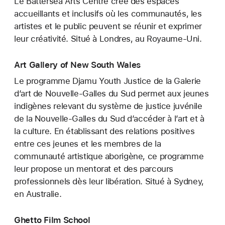
Le Battersea Arts Centre crée des espaces
accueillants et inclusifs où les communautés, les
artistes et le public peuvent se réunir et exprimer
leur créativité. Situé à Londres, au Royaume-Uni.
Art Gallery of New South Wales
Le programme Djamu Youth Justice de la Galerie
d’art de Nouvelle-Galles du Sud permet aux jeunes
indigènes relevant du système de justice juvénile
de la Nouvelle-Galles du Sud d’accéder à l’art et à
la culture. En établissant des relations positives
entre ces jeunes et les membres de la
communauté artistique aborigène, ce programme
leur propose un mentorat et des parcours
professionnels dès leur libération. Situé à Sydney,
en Australie.
Ghetto Film School