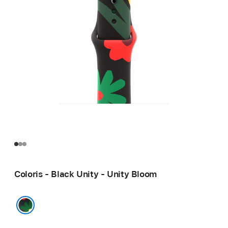
Coloris - Black Unity - Unity Bloom
Black Unity - Unity Bloom