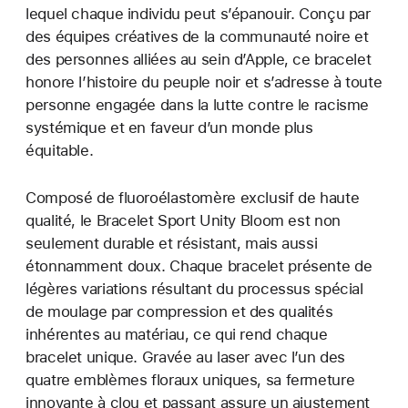
lequel chaque individu peut s’épanouir. Conçu par
des équipes créatives de la communauté noire et
des personnes alliées au sein d’Apple, ce bracelet
honore l’histoire du peuple noir et s’adresse à toute
personne engagée dans la lutte contre le racisme
systémique et en faveur d’un monde plus
équitable.
Composé de fluoroélastomère exclusif de haute
qualité, le Bracelet Sport Unity Bloom est non
seulement durable et résistant, mais aussi
étonnamment doux. Chaque bracelet présente de
légères variations résultant du processus spécial
de moulage par compression et des qualités
inhérentes au matériau, ce qui rend chaque
bracelet unique. Gravée au laser avec l’un des
quatre emblèmes floraux uniques, sa fermeture
innovante à clou et passant assure un ajustement