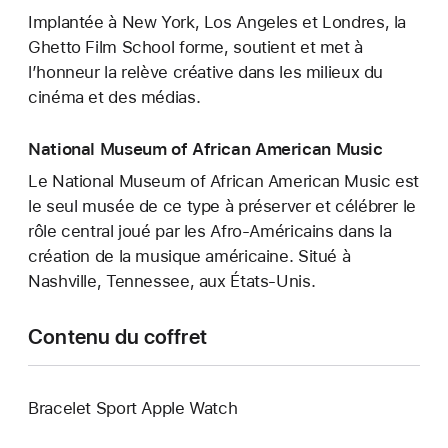
Implantée à New York, Los Angeles et Londres, la
Ghetto Film School forme, soutient et met à
l’honneur la relève créative dans les milieux du
cinéma et des médias.
National Museum of African American Music
Le National Museum of African American Music est
le seul musée de ce type à préserver et célébrer le
rôle central joué par les Afro-Américains dans la
création de la musique américaine. Situé à
Nashville, Tennessee, aux États-Unis.
Contenu du coffret
Bracelet Sport Apple Watch