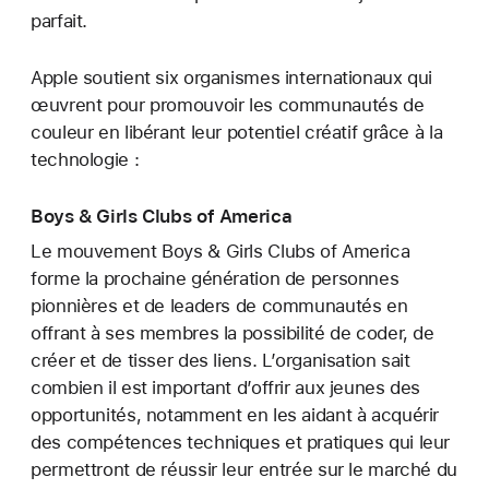
parfait.
Apple soutient six organismes internationaux qui
œuvrent pour promouvoir les communautés de
couleur en libérant leur potentiel créatif grâce à la
technologie :
Boys & Girls Clubs of America
Le mouvement Boys & Girls Clubs of America
forme la prochaine génération de personnes
pionnières et de leaders de communautés en
offrant à ses membres la possibilité de coder, de
créer et de tisser des liens. L’organisation sait
combien il est important d’offrir aux jeunes des
opportunités, notamment en les aidant à acquérir
des compétences techniques et pratiques qui leur
permettront de réussir leur entrée sur le marché du