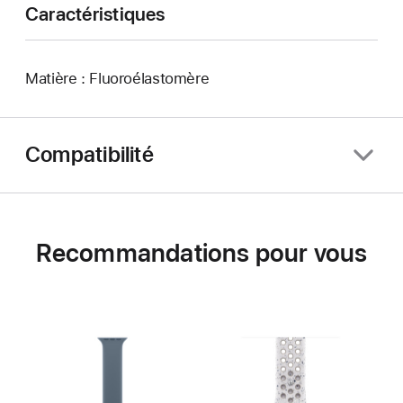
Caractéristiques
Matière : Fluoroélastomère
Compatibilité
Recommandations pour vous