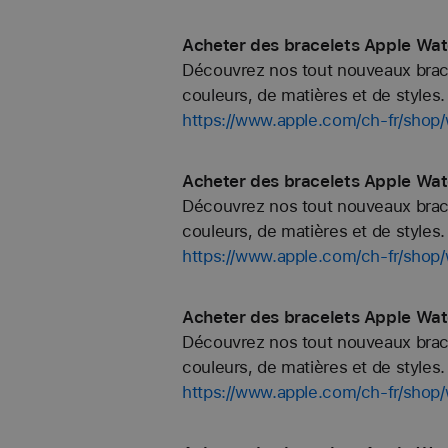
Acheter des bracelets Apple Wat
Découvrez nos tout nouveaux bracel
couleurs, de matières et de styles. 
https://www.apple.com/ch-fr/shop
Acheter des bracelets Apple Wat
Découvrez nos tout nouveaux bracel
couleurs, de matières et de styles. 
https://www.apple.com/ch-fr/shop
Acheter des bracelets Apple Wat
Découvrez nos tout nouveaux bracel
couleurs, de matières et de styles. 
https://www.apple.com/ch-fr/shop/