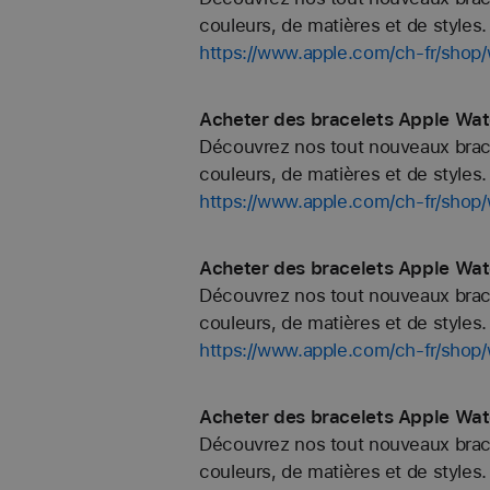
couleurs, de matières et de styles. 
https://www.apple.com/ch-fr/sh
Acheter des bracelets Apple Wa
Découvrez nos tout nouveaux bracel
couleurs, de matières et de styles. 
https://www.apple.com/ch-fr/sho
Acheter des bracelets Apple Wa
Découvrez nos tout nouveaux bracel
couleurs, de matières et de styles. 
https://www.apple.com/ch-fr/s
Acheter des bracelets Apple Wat
Découvrez nos tout nouveaux bracel
couleurs, de matières et de styles. 