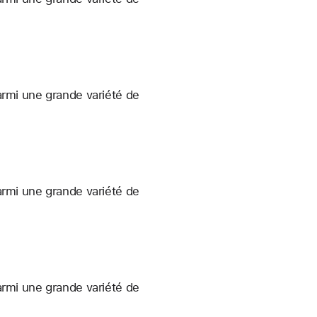
armi une grande variété de
armi une grande variété de
armi une grande variété de