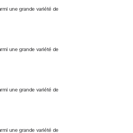
armi une grande variété de
armi une grande variété de
armi une grande variété de
armi une grande variété de