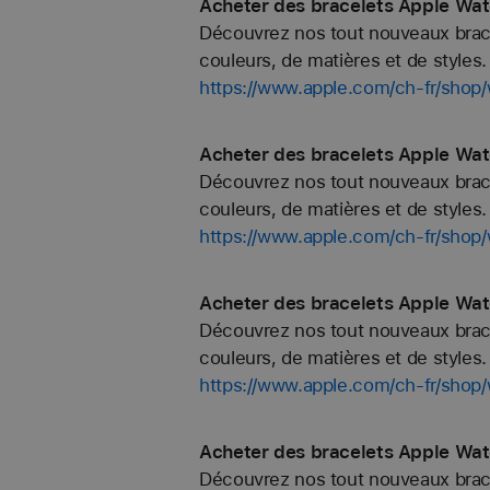
Acheter des bracelets Apple Wat
Découvrez nos tout nouveaux bracel
couleurs, de matières et de styles. 
https://www.apple.com/ch-fr/shop/
Acheter des bracelets Apple Wat
Découvrez nos tout nouveaux bracel
couleurs, de matières et de styles. 
https://www.apple.com/ch-fr/shop
Acheter des bracelets Apple Wat
Découvrez nos tout nouveaux bracel
couleurs, de matières et de styles. 
https://www.apple.com/ch-fr/shop
Acheter des bracelets Apple Wat
Découvrez nos tout nouveaux bracel