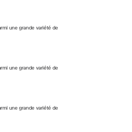
armi une grande variété de
armi une grande variété de
armi une grande variété de