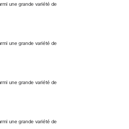
armi une grande variété de
armi une grande variété de
armi une grande variété de
armi une grande variété de