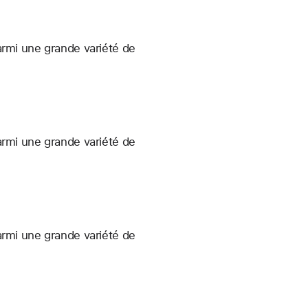
armi une grande variété de
armi une grande variété de
armi une grande variété de