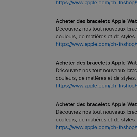
https://www.apple.com/ch-fr/sho
Acheter des bracelets Apple Wa
Découvrez nos tout nouveaux bracel
couleurs, de matières et de styles. 
https://www.apple.com/ch-fr/sh
Acheter des bracelets Apple Wa
Découvrez nos tout nouveaux bracel
couleurs, de matières et de styles. 
https://www.apple.com/ch-fr/sho
Acheter des bracelets Apple Wat
Découvrez nos tout nouveaux bracel
couleurs, de matières et de styles. 
https://www.apple.com/ch-fr/shop