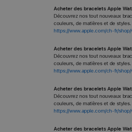
Acheter des bracelets Apple Wat
Découvrez nos tout nouveaux bracel
couleurs, de matières et de styles. 
https://www.apple.com/ch-fr/sho
Acheter des bracelets Apple Wa
Découvrez nos tout nouveaux bracel
couleurs, de matières et de styles. 
https://www.apple.com/ch-fr/sh
Acheter des bracelets Apple Wat
Découvrez nos tout nouveaux bracel
couleurs, de matières et de styles. 
https://www.apple.com/ch-fr/sh
Acheter des bracelets Apple Wat