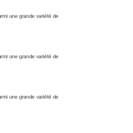
armi une grande variété de
armi une grande variété de
armi une grande variété de