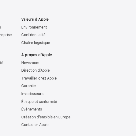
Valeurs d’Apple
s
Environnement
reprise
Confidentialité
Chaîne logistique
À propos d’Apple
ité
Newsroom
Direction d’Apple
Travailler chez Apple
Garantie
Investisseurs
Éthique et conformité
Évènements
Création d’emplois en Europe
Contacter Apple