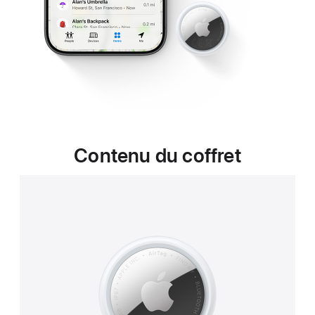
Contenu du coffret