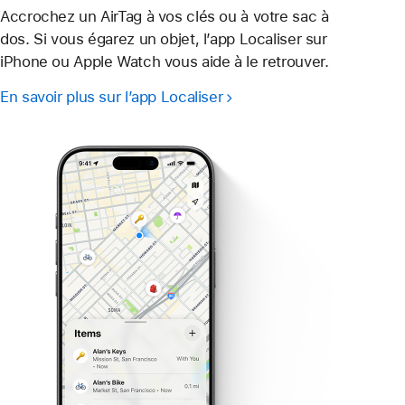
Accrochez un AirTag à vos clés ou à votre sac à
dos. Si vous égarez un objet, l’app Localiser sur
iPhone ou Apple Watch vous aide à le retrouver.
En savoir plus sur l’app Localiser