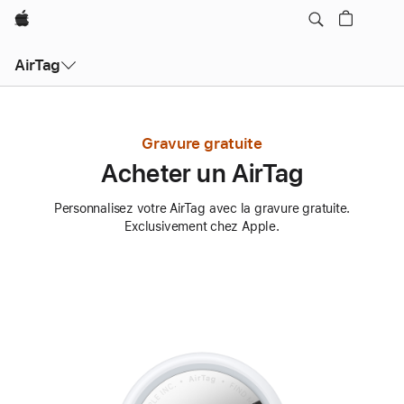
Apple
AirTag
Gravure gratuite
Acheter un AirTag
Personnalisez votre AirTag avec la gravure gratuite.
Exclusivement chez Apple.