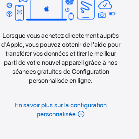
Lorsque vous achetez directement auprès
d'Apple, vous pouvez obtenir de l'aide pour
transférer vos données et tirer le meilleur
parti de votre nouvel appareil grâce à nos
séances gratuites de Configuration
personnalisée en ligne.
En savoir plus sur la configuration
personnalisée