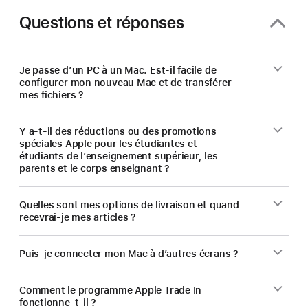
Questions et réponses
Je passe d’un PC à un Mac. Est-il facile de
configurer mon nouveau Mac et de transférer
mes fichiers ?
Y a-t-il des réductions ou des promotions
spéciales Apple pour les étudiantes et
étudiants de l’enseignement supérieur, les
parents et le corps enseignant ?
Quelles sont mes options de livraison et quand
recevrai-je mes articles ?
Puis-je connecter mon Mac à d’autres écrans ?
Comment le programme Apple Trade In
fonctionne-t-il ?