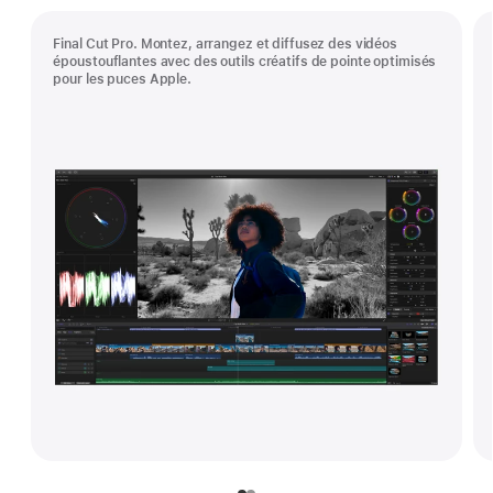
Final Cut Pro. Montez, arrangez et diffusez des vidéos
époustouflantes avec des outils créatifs de pointe optimisés
pour les puces Apple.