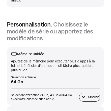
mieux.
Personnalisation.
Choisissez le
modèle de série ou apportez des
modifications.
Mémoire unifiée
Ajoutez de la mémoire pour exécuter plus d’apps à la
fois et bénéficier d’un mode multitâche plus rapide et
plus fluide.
Sélection actuelle
64 Go
Sélectionnez l’option 24 Go, 48 Go ou 64 Go
Modifier
Mémoire unifiée
avec votre choix de puce actuel