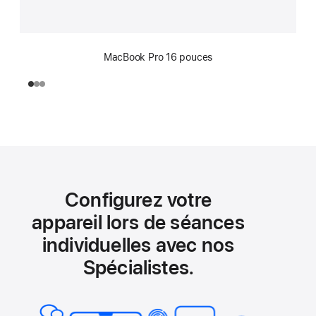
MacBook Pro 16 pouces
Configurez votre
appareil lors de séances
individuelles avec nos
Spécialistes.