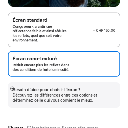
Écran standard
Conçu pour garantir une
− CHF 150.00
réflectance faible et ainsi réduire
les reflets, quel que soit votre
environnement.
Écran nano-texturé
Réduit encore plus les reflets dans
des conditions de forte luminosité.
Besoin d’aide pour choisir l’écran ?
Afficher
Découvrez les différences entre ces options et
plus
déterminez celle qui vous convient le mieux.