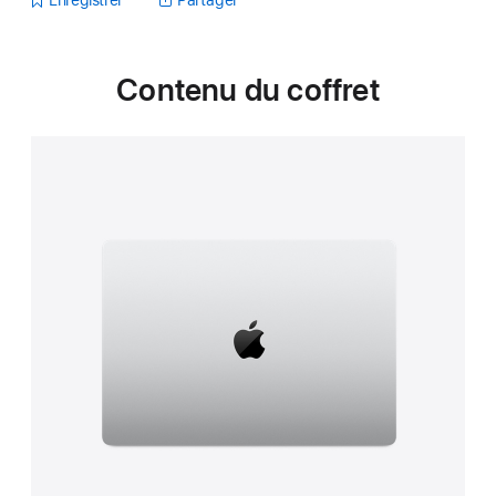
Contenu du coffret