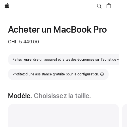
Apple
Acheter un MacBook Pro
CHF 5 449.00
Faites reprendre un appareil et faites des économies sur l’achat de votr
Profitez d’une assistance gratuite pour la configuration.
Modèle.
Choisissez la taille.