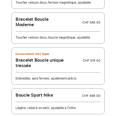
Toucher velours doux, fermoir magnétique, ajustable
Bracelet Boucle
CHF 549.00
Moderne
Toucher velours doux, boucle magnétique, ajustable
Exclusivement chez Apple
Bracelet Boucle unique
CHF 519.00
tressée
Extensible, sans fermoir, ajustement précis
Boucle Sport Nike
CHF 469.00
Légère, rabat à scratch, ajustable à l’infini