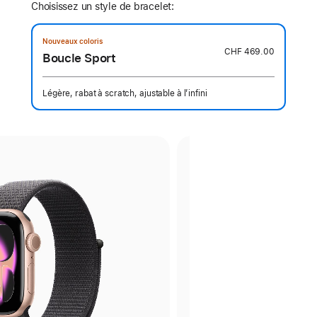
Choisissez un style de bracelet:
Nouveaux coloris
CHF 469.00
Boucle Sport
Légère, rabat à scratch, ajustable à l’infini