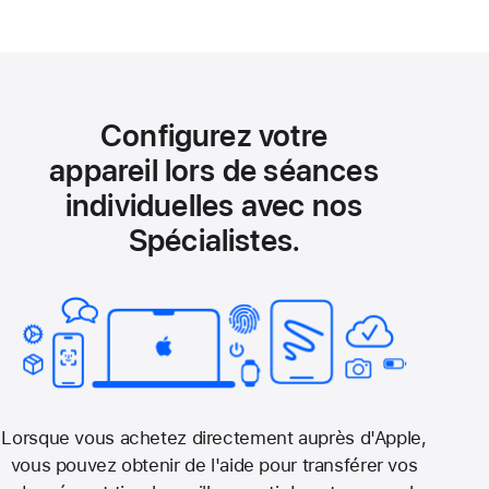
Configurez votre
appareil lors de séances
individuelles avec nos
Spécialistes.
Lorsque vous achetez directement auprès d'Apple,
vous pouvez obtenir de l'aide pour transférer vos