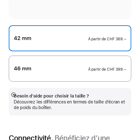
42 mm
À partir de
CHF 369.–
46 mm
À partir de
CHF 399.–
Besoin d’aide pour choisir la taille ?
Afficher
Découvrez les différences en termes de taille d’écran et
plus
de poids du boîtier.
Connectivité.
Bénéficiez d’une