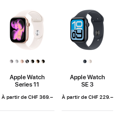
Apple Watch
Apple Watch
Series 11
SE 3
À partir de CHF 369.–
À partir de CHF 229.–