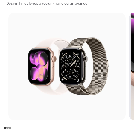
Design fin et léger, avec un grand écran avancé.