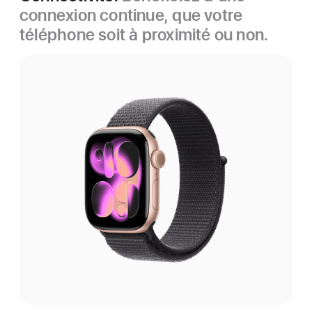
connexion continue, que votre
téléphone soit à proximité ou non.