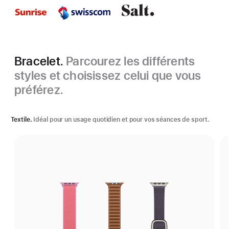
Bracelet.
Parcourez les différents
styles et choisissez celui que vous
préférez.
Textile.
Idéal pour un usage quotidien et pour vos séances de sport.