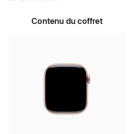
Contenu du coffret