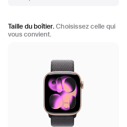
Taille du boîtier.
Choisissez celle qui
vous convient.