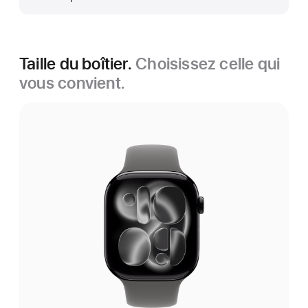
Taille du boîtier.
Choisissez celle qui
vous convient.