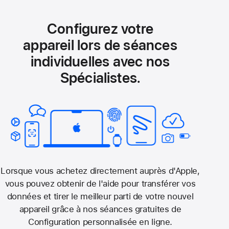
Configurez votre
appareil lors de séances
individuelles avec nos
Spécialistes.
Lorsque vous achetez directement auprès d'Apple,
vous pouvez obtenir de l'aide pour transférer vos
données et tirer le meilleur parti de votre nouvel
appareil grâce à nos séances gratuites de
Configuration personnalisée en ligne.