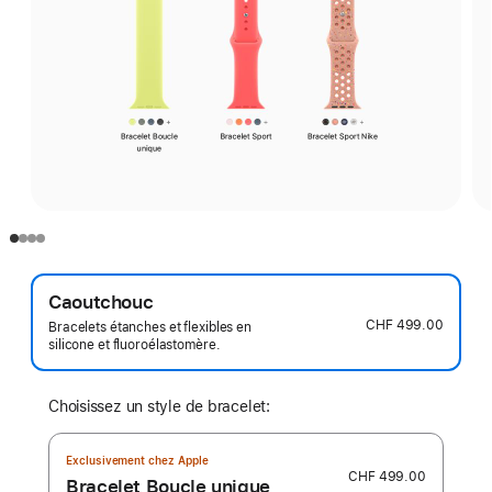
Caoutchouc
CHF 499.00
Bracelets étanches et flexibles en
silicone et fluoroélastomère.
Choisissez un style de bracelet:
Exclusivement chez Apple
CHF 499.00
Bracelet Boucle unique