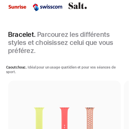
Bracelet.
Parcourez les différents
styles et choisissez celui que vous
préférez.
Caoutchouc.
Idéal pour un usage quotidien et pour vos séances de
sport.