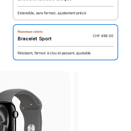
Extensible, sans fermoir, ajustement précis
Nouveaux coloris
CHF 499.00
Bracelet Sport
Résistant, fermoir à clou et passant, ajustable