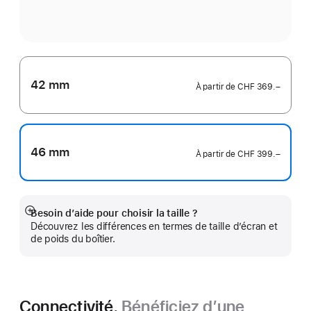
42 mm
À partir de
CHF 369.–
46 mm
À partir de
CHF 399.–
Besoin d’aide pour choisir la taille ?
Afficher
Découvrez les différences en termes de taille d’écran et
plus
de poids du boîtier.
Connectivité.
Bénéficiez d’une