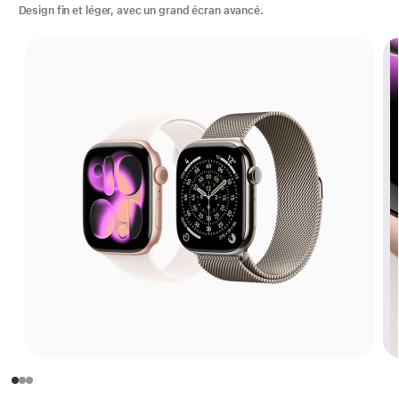
Design fin et léger, avec un grand écran avancé.