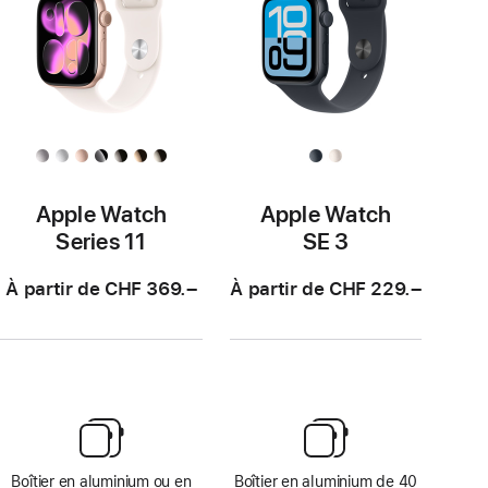
Apple Watch
Apple Watch
Series 11
SE 3
À partir de CHF 369.–
À partir de CHF 229.–
Boîtier en aluminium ou en
Boîtier en aluminium de 40