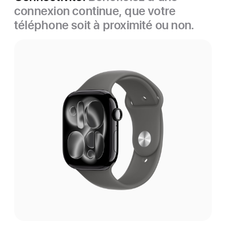
connexion continue, que votre
téléphone soit à proximité ou non.