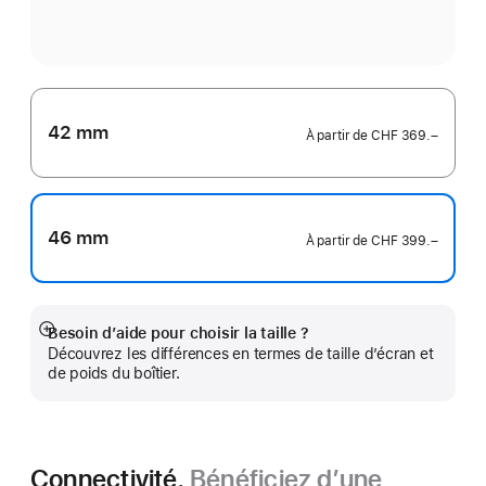
42 mm
À partir de
CHF 369.–
46 mm
À partir de
CHF 399.–
Besoin d’aide pour choisir la taille ?
Afficher
Découvrez les différences en termes de taille d’écran et
plus
de poids du boîtier.
Connectivité.
Bénéficiez d’une