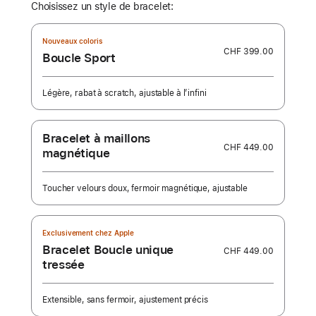
Choisissez un style de bracelet:
Nouveaux coloris
CHF 399.00
Boucle Sport
Légère, rabat à scratch, ajustable à l’infini
Bracelet à maillons
CHF 449.00
magnétique
Toucher velours doux, fermoir magnétique, ajustable
Exclusivement chez Apple
Bracelet Boucle unique
CHF 449.00
tressée
Extensible, sans fermoir, ajustement précis