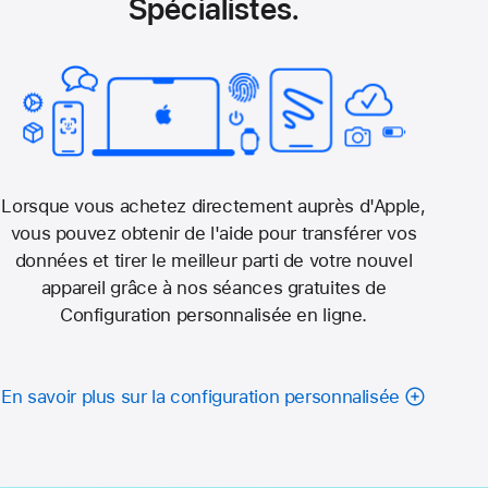
Spécialistes.
Lorsque vous achetez directement auprès d'Apple,
vous pouvez obtenir de l'aide pour transférer vos
données et tirer le meilleur parti de votre nouvel
appareil grâce à nos séances gratuites de
Configuration personnalisée en ligne.
En savoir plus sur la configuration personnalisée