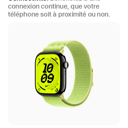
connexion continue, que votre
téléphone soit à proximité ou non.