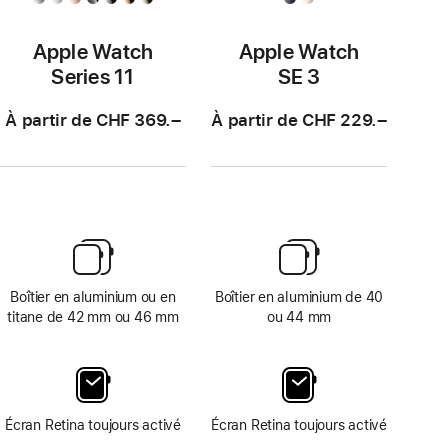
Apple Watch
Apple Watch
Series 11
SE 3
À partir de CHF 369.–
À partir de CHF 229.–
Boîtier en aluminium ou en
Boîtier en aluminium de 40
titane de 42 mm ou 46 mm
ou 44 mm
Écran Retina toujours activé
Écran Retina toujours activé