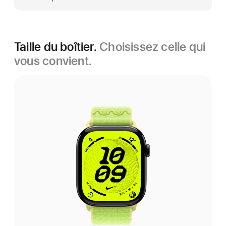
Taille du boîtier.
Choisissez celle qui
vous convient.