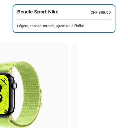
Boucle Sport Nike
CHF 399.00
Légère, rabat à scratch, ajustable à l’infini