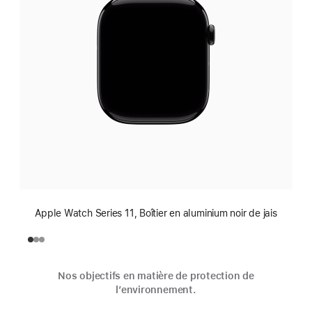
Apple Watch Series 11, Boîtier en aluminium noir de jais
Nos objectifs en matière de protection de
l’environnement.