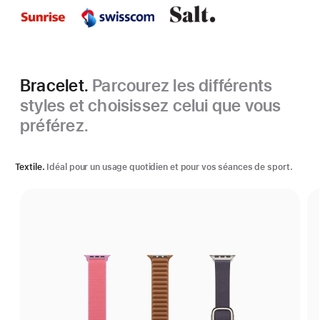
Bracelet.
Parcourez les différents
styles et choisissez celui que vous
préférez.
Textile.
Idéal pour un usage quotidien et pour vos séances de sport.