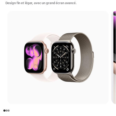
Design fin et léger, avec un grand écran avancé.