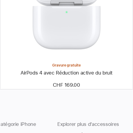
Gravure gratuite
AirPods 4 avec Réduction active du bruit
CHF 169.00
catégorie iPhone
Explorer plus d’accessoires