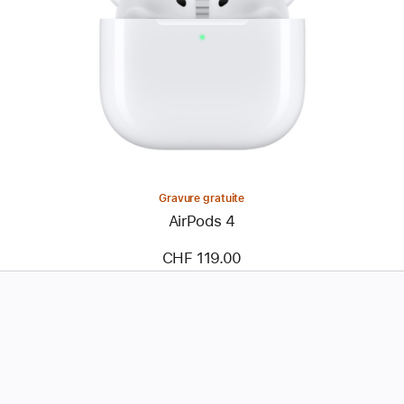
Gravure gratuite
AirPods 4
CHF 119.00