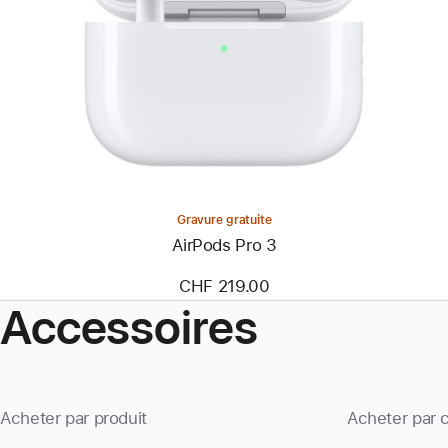
Gravure gratuite
AirPods Pro 3
CHF 219.00
Accessoires
Acheter par produit
Acheter par 