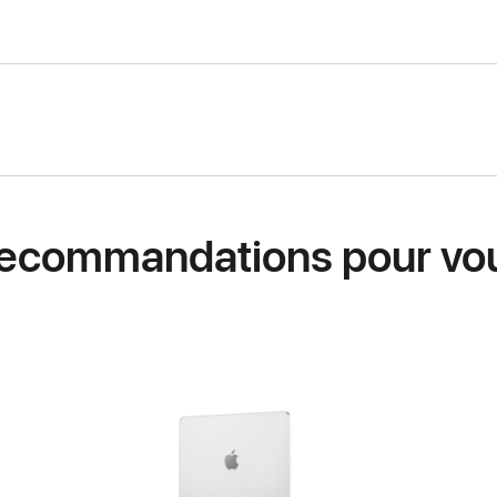
ecommandations pour vo