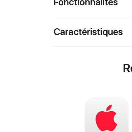
Fonctionnalités
Caractéristiques
R