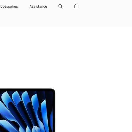
Accessoires
Assistance