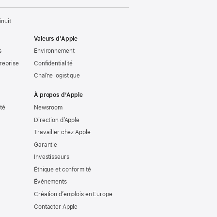
nuit
Valeurs d’Apple
s
Environnement
reprise
Confidentialité
Chaîne logistique
À propos d’Apple
ité
Newsroom
Direction d’Apple
Travailler chez Apple
Garantie
Investisseurs
Éthique et conformité
Évènements
Création d’emplois en Europe
Contacter Apple