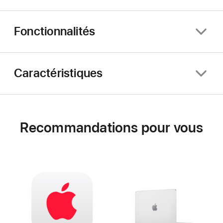
Fonctionnalités
Caractéristiques
Recommandations pour vous