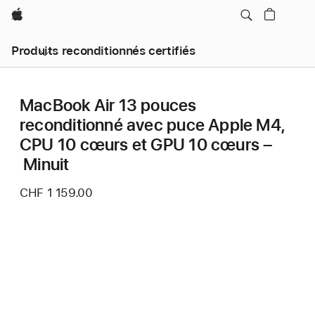
Apple
Produits reconditionnés certifiés
MacBook Air 13 pouces
reconditionné avec puce Apple M4,
CPU 10 cœurs et GPU 10 cœurs –
Minuit
CHF 1 159.00