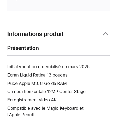
Informations produit
Présentation
Initialement commercialisé en mars 2025
Écran Liquid Retina 13 pouces
Puce Apple M3, 8 Go de RAM
Caméra horizontale 12MP Center Stage
Enregistrement vidéo 4K
Compatible avec le Magic Keyboard et
l’Apple Pencil