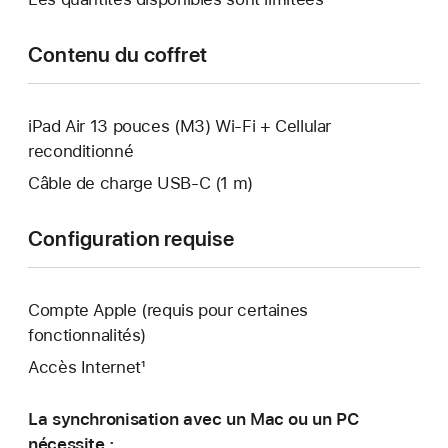
Contenu du coffret
iPad Air 13 pouces (M3) Wi-Fi + Cellular
reconditionné
Câble de charge USB‑C (1 m)
Configuration requise
Compte Apple (requis pour certaines
fonctionnalités)
Accès Internet¹
La synchronisation avec un Mac ou un PC
nécessite :