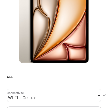
Connectivité