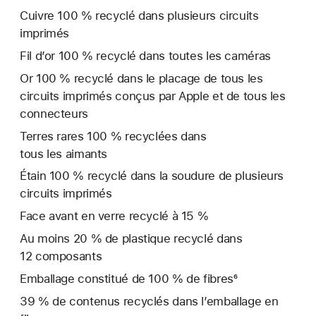
Cuivre 100 % recyclé dans plusieurs circuits
imprimés
Fil d’or 100 % recyclé dans toutes les caméras
Or 100 % recyclé dans le placage de tous les
circuits imprimés conçus par Apple et de tous les
connecteurs
Terres rares 100 % recyclées dans
tous les aimants
Étain 100 % recyclé dans la soudure de plusieurs
circuits imprimés
Face avant en verre recyclé à 15 %
Au moins 20 % de plastique recyclé dans
12 composants
Emballage constitué de 100 % de fibres⁶
39 % de contenus recyclés dans l’emballage en