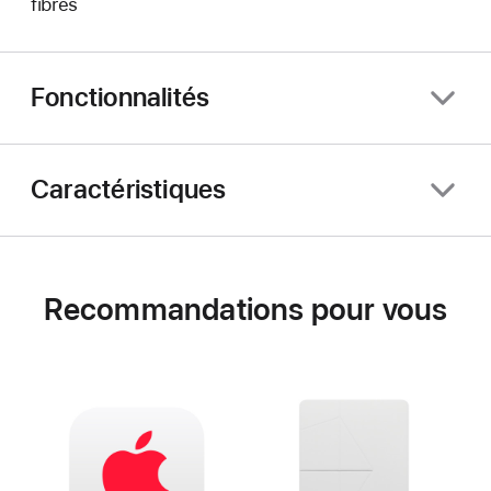
fibres
Fonctionnalités
Caractéristiques
Recommandations pour vous