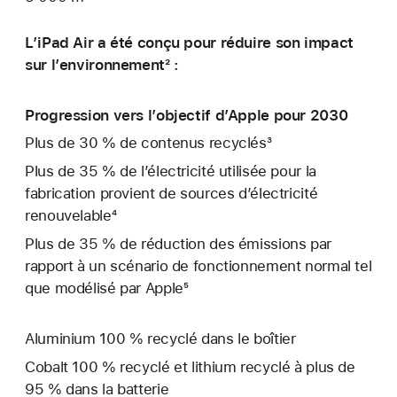
L’iPad Air a été conçu pour réduire son impact
sur l’environnement² :
Progression vers l’objectif d’Apple pour 2030
Plus de 30 % de contenus recyclés³
Plus de 35 % de l’électricité utilisée pour la
fabrication provient de sources d’électricité
renouvelable⁴
Plus de 35 % de réduction des émissions par
rapport à un scénario de fonctionnement normal tel
que modélisé par Apple⁵
Aluminium 100 % recyclé dans le boîtier
Cobalt 100 % recyclé et lithium recyclé à plus de
95 % dans la batterie