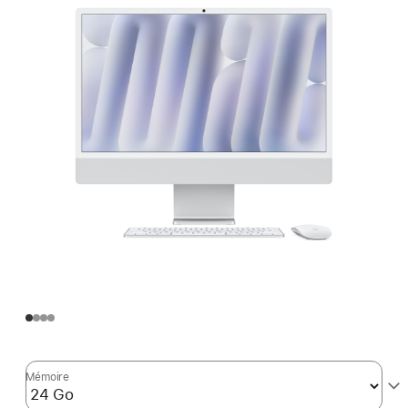
Mémoire