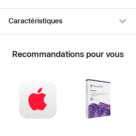
Caractéristiques
Recommandations pour vous