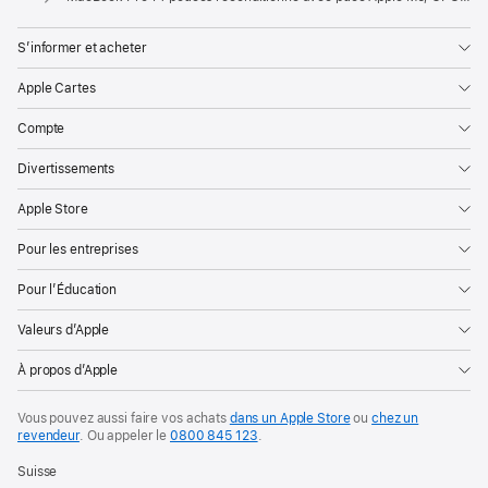
S’informer et acheter
Apple Cartes
Compte
Divertissements
Apple Store
Pour les entreprises
Pour l’Éducation
Valeurs d’Apple
À propos d’Apple
Vous pouvez aussi faire vos achats
dans un Apple Store
ou
chez un
revendeur
. Ou
appeler le
0800 845 123
.
Suisse