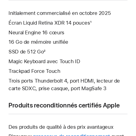
Initialement commercialisé en octobre 2025
Écran Liquid Retina XDR 14 pouces¹
Neural Engine 16 cœurs
16 Go de mémoire unifiée
SSD de 512 Go²
Magic Keyboard avec Touch ID
Trackpad Force Touch
Trois ports Thunderbolt 4, port HDMI, lecteur de
carte SDXC, prise casque, port MagSafe 3
Produits reconditionnés certifiés Apple
Des produits de qualité à des prix avantageux