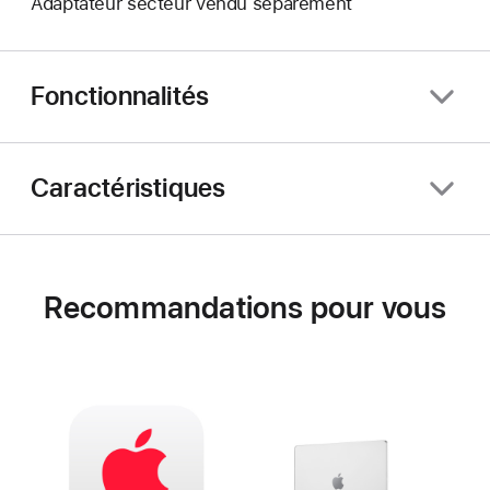
Adaptateur secteur vendu séparément
Fonctionnalités
Caractéristiques
Recommandations pour vous